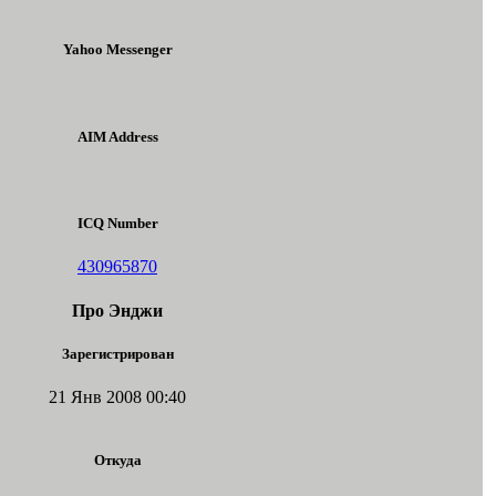
Yahoo Messenger
AIM Address
ICQ Number
430965870
Про Энджи
Зарегистрирован
21 Янв 2008 00:40
Откуда