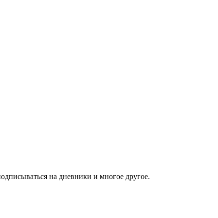
подписываться на дневники и многое другое.