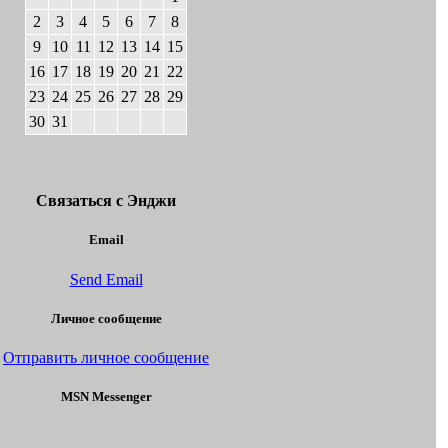
2
3
4
5
6
7
8
9
10
11
12
13
14
15
16
17
18
19
20
21
22
23
24
25
26
27
28
29
30
31
Связаться с Энджи
Email
Send Email
Личное сообщение
Отправить личное сообщение
MSN Messenger