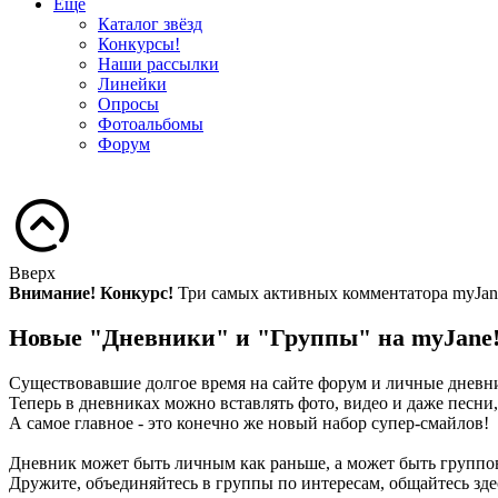
Ещё
Каталог звёзд
Конкурсы!
Наши рассылки
Линейки
Опросы
Фотоальбомы
Форум
Вверх
Внимание! Конкурс!
Три самых активных комментатора myJan
Новые "Дневники" и "Группы" на myJane
Существовавшие долгое время на сайте форум и личные дневн
Теперь в дневниках можно вставлять фото, видео и даже песни
А самое главное - это конечно же новый набор супер-смайлов!
Дневник может быть личным как раньше, а может быть группо
Дружите, объединяйтесь в группы по интересам, общайтесь зде