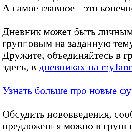
А самое главное - это конеч
Дневник может быть личным 
групповым на заданную тему
Дружите, объединяйтесь в г
здесь, в
дневниках на myJane
Узнать больше про новые ф
Обсудить нововведения, соо
предложения можно в групп