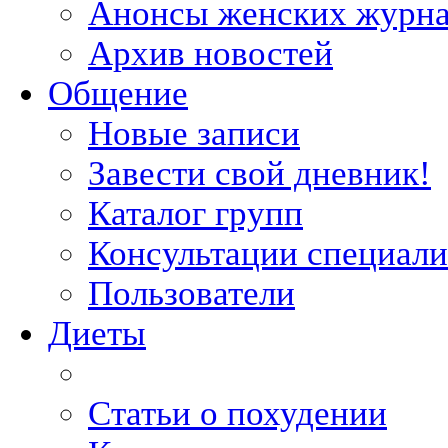
Анонсы женских журн
Архив новостей
Общение
Новые записи
Завести свой дневник!
Каталог групп
Консультации специали
Пользователи
Диеты
Статьи о похудении