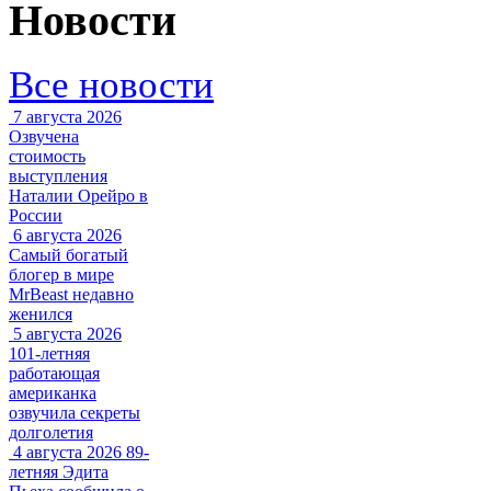
Новости
Все новости
7 августа 2026
Озвучена
стоимость
выступления
Наталии Орейро в
России
6 августа 2026
Самый богатый
блогер в мире
MrBeast недавно
женился
5 августа 2026
101-летняя
работающая
американка
озвучила секреты
долголетия
4 августа 2026
89-
летняя Эдита