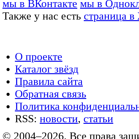
мы в ВКонтакте
мы в Однок
Также у нас есть
страница в
О проекте
Каталог звёзд
Правила сайта
Обратная связь
Политика конфиденциаль
RSS:
новости
,
статьи
© 2004–2026. Все права за