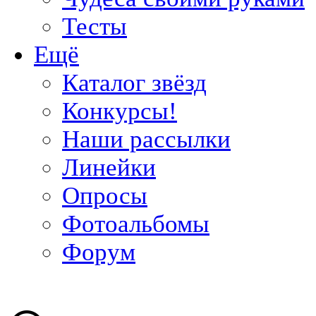
Тесты
Ещё
Каталог звёзд
Конкурсы!
Наши рассылки
Линейки
Опросы
Фотоальбомы
Форум