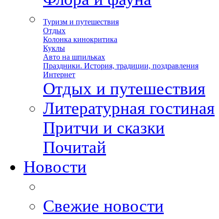
Туризм и путешествия
Отдых
Колонка кинокритика
Куклы
Авто на шпильках
Праздники. История, традиции, поздравления
Интернет
Отдых и путешествия
Литературная гостиная
Притчи и сказки
Почитай
Новости
Свежие новости