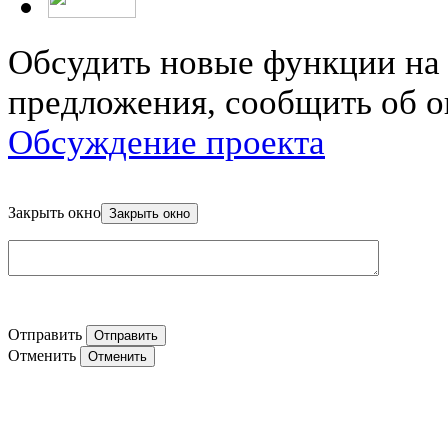
Обсудить новые функции на 
предложения, сообщить об о
Обсуждение проекта
Закрыть окно
Отправить
Отменить