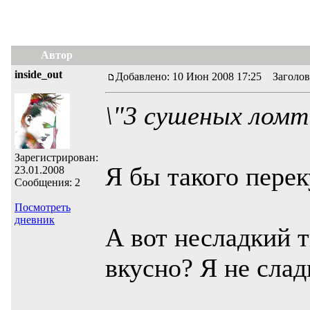
Автор
inside_out
Добавлено: 10 Июн 2008 17:25 Заголов
\"3 сушеных ломти
Зарегистрирован:
Я бы такого пере
23.01.2008
Сообщения: 2
Посмотреть
дневник
А вот несладкий т
вкусно? Я не слад