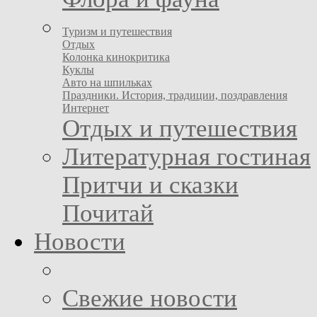
Туризм и путешествия
Отдых
Колонка кинокритика
Куклы
Авто на шпильках
Праздники. История, традиции, поздравления
Интернет
Отдых и путешествия
Литературная гостиная
Притчи и сказки
Почитай
Новости
Свежие новости