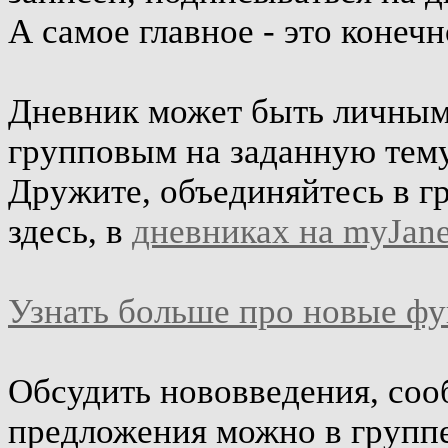
А самое главное - это конеч
Дневник может быть личным 
групповым на заданную тему
Дружите, объединяйтесь в г
здесь, в
дневниках на myJane
Узнать больше про новые ф
Обсудить нововведения, соо
предложения можно в групп