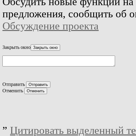
Обсудить новые функции на 
предложения, сообщить об о
Обсуждение проекта
Закрыть окно
Отправить
Отменить
”
Цитировать выделенный те