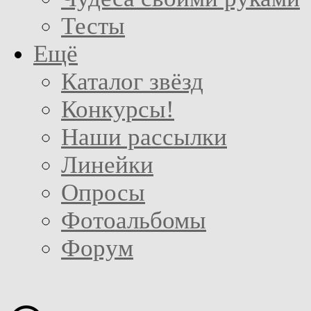
Тесты
Ещё
Каталог звёзд
Конкурсы!
Наши рассылки
Линейки
Опросы
Фотоальбомы
Форум