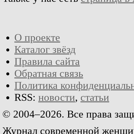
О проекте
Каталог звёзд
Правила сайта
Обратная связь
Политика конфиденциаль
RSS:
новости
,
статьи
© 2004–2026. Все права за
Журнал современной женщин