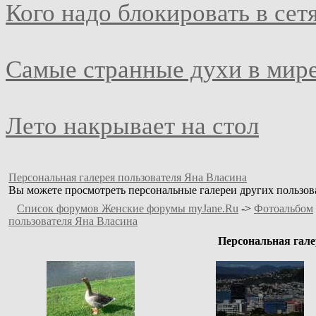
Кого надо блокировать в сет
Самые странные духи в мир
Лето накрывает на стол
Персональная галерея пользователя Яна Власина
Вы можете просмотреть персональные галереи других пользова
Список форумов Женские форумы myJane.Ru
->
Фотоальбом
пользователя Яна Власина
Персональная гале