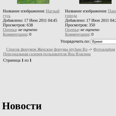
Название изображения:
Наглый
Название изображения:
Пан
гусь
города
Добавлено: 17 Июн 2011 04:45
Добавлено: 17 Июн 2011 04:
Просмотров: 638
Просмотров: 350
Оценка
:
не оценено
Оценка
:
не оценено
Комментарии
: 0
Комментарии
: 0
Упорядочить по:
Список форумов Женские форумы myJane.Ru
->
Фотоальбом
Персональная галерея пользователя Яна Власина
Страница
1
из
1
Новости