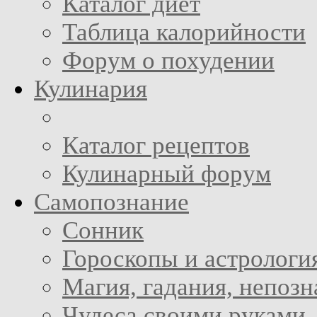
Каталог диет
Таблица калорийности
Форум о похудении
Кулинария
Каталог рецептов
Кулинарный форум
Самопознание
Сонник
Гороскопы и астрологи
Магия, гадания, непоз
Чудеса своими руками