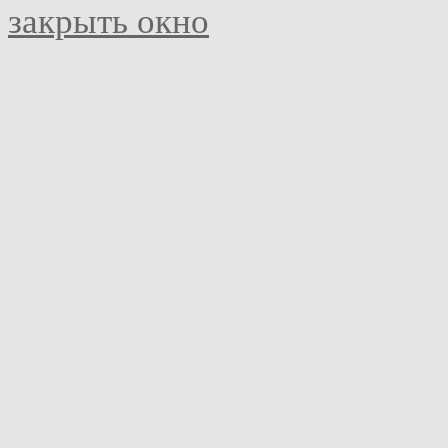
закрыть окно