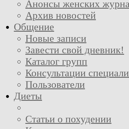
Анонсы женских журн
Архив новостей
Общение
Новые записи
Завести свой дневник!
Каталог групп
Консультации специали
Пользователи
Диеты
Статьи о похудении