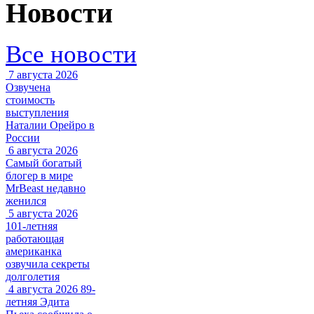
Новости
Все новости
7 августа 2026
Озвучена
стоимость
выступления
Наталии Орейро в
России
6 августа 2026
Самый богатый
блогер в мире
MrBeast недавно
женился
5 августа 2026
101-летняя
работающая
американка
озвучила секреты
долголетия
4 августа 2026
89-
летняя Эдита