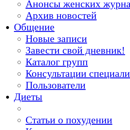
Анонсы женских журн
Архив новостей
Общение
Новые записи
Завести свой дневник!
Каталог групп
Консультации специали
Пользователи
Диеты
Статьи о похудении