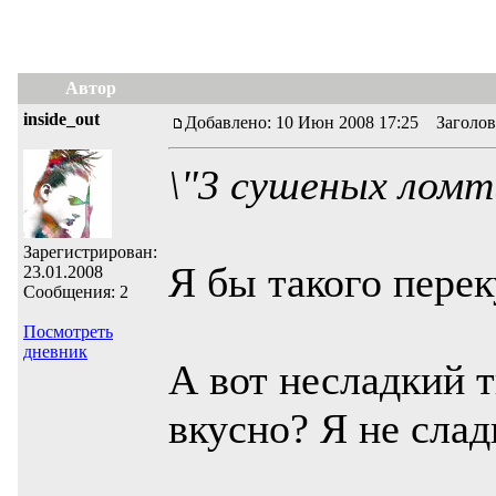
Автор
inside_out
Добавлено: 10 Июн 2008 17:25 Заголов
\"3 сушеных ломти
Зарегистрирован:
Я бы такого пере
23.01.2008
Сообщения: 2
Посмотреть
дневник
А вот несладкий т
вкусно? Я не слад