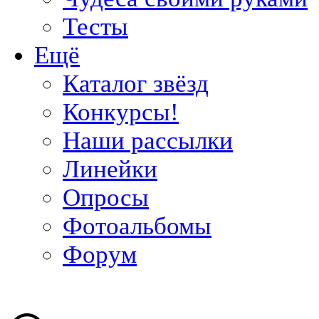
Тесты
Ещё
Каталог звёзд
Конкурсы!
Наши рассылки
Линейки
Опросы
Фотоальбомы
Форум