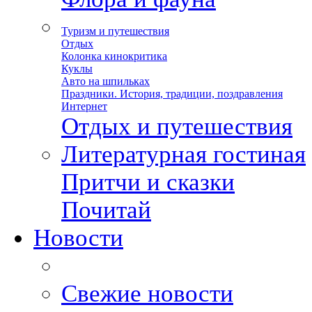
Туризм и путешествия
Отдых
Колонка кинокритика
Куклы
Авто на шпильках
Праздники. История, традиции, поздравления
Интернет
Отдых и путешествия
Литературная гостиная
Притчи и сказки
Почитай
Новости
Свежие новости