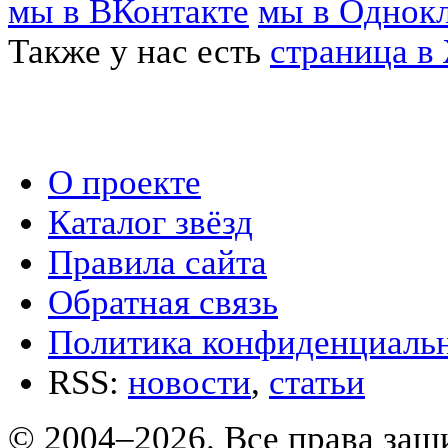
мы в ВКонтакте
мы в Однок
Также у нас есть
страница в
О проекте
Каталог звёзд
Правила сайта
Обратная связь
Политика конфиденциаль
RSS:
новости
,
статьи
© 2004–2026. Все права за