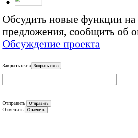
Обсудить новые функции на 
предложения, сообщить об о
Обсуждение проекта
Закрыть окно
Отправить
Отменить