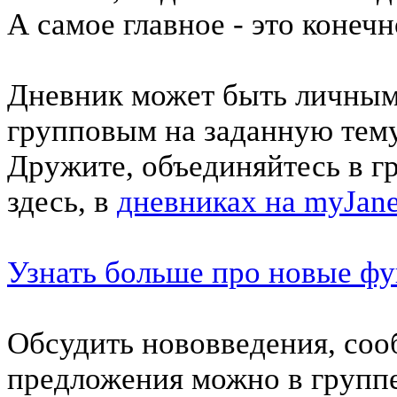
А самое главное - это конеч
Дневник может быть личным 
групповым на заданную тему
Дружите, объединяйтесь в г
здесь, в
дневниках на myJane
Узнать больше про новые ф
Обсудить нововведения, соо
предложения можно в групп