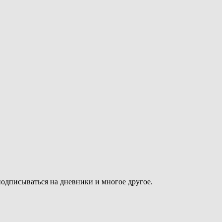
подписываться на дневники и многое другое.