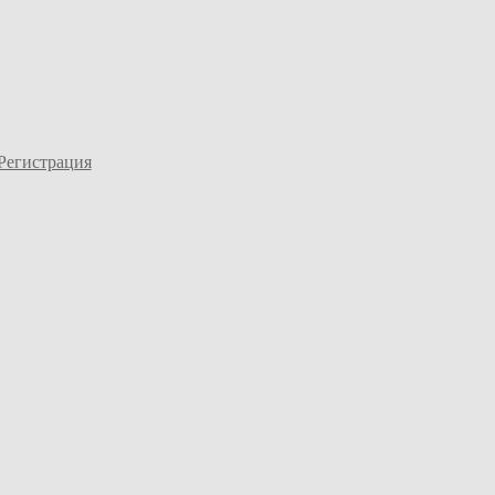
Регистрация