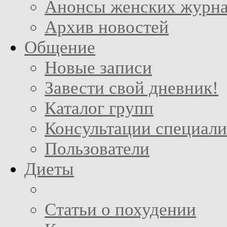
Анонсы женских журн
Архив новостей
Общение
Новые записи
Завести свой дневник!
Каталог групп
Консультации специали
Пользователи
Диеты
Статьи о похудении