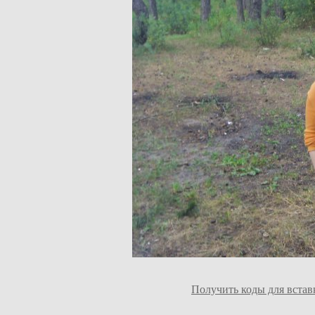
Получить коды для встав