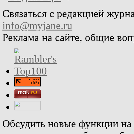
Связаться с редакцией журн
info@myjane.ru
Реклама на сайте, общие во
Обсудить новые функции на 