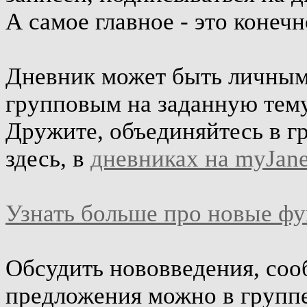
А самое главное - это конеч
Дневник может быть личным 
групповым на заданную тему
Дружите, объединяйтесь в г
здесь, в
дневниках на myJane
Узнать больше про новые ф
Обсудить нововведения, соо
предложения можно в групп