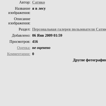
Автор:
Сатико
Название
я в лесу
изображения:
Описание
изображения:
Раздел:
Персональная галерея пользователя Сати
Добавлено:
06 Янв 2009 01:59
Просмотров:
416
Оценка:
не оценено
Комментарии:
0
Другие фотографии