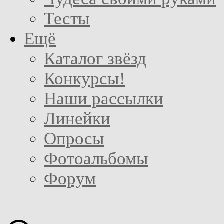
Тесты
Ещё
Каталог звёзд
Конкурсы!
Наши рассылки
Линейки
Опросы
Фотоальбомы
Форум