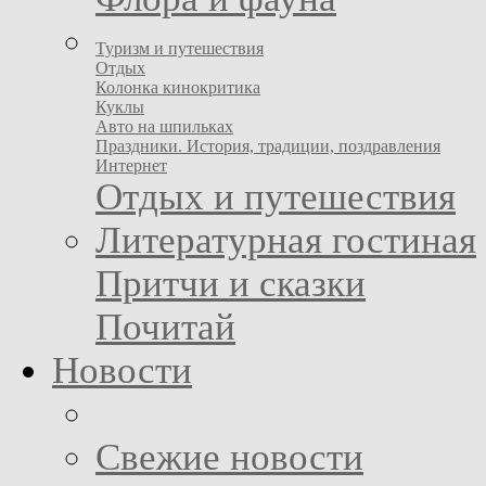
Туризм и путешествия
Отдых
Колонка кинокритика
Куклы
Авто на шпильках
Праздники. История, традиции, поздравления
Интернет
Отдых и путешествия
Литературная гостиная
Притчи и сказки
Почитай
Новости
Свежие новости