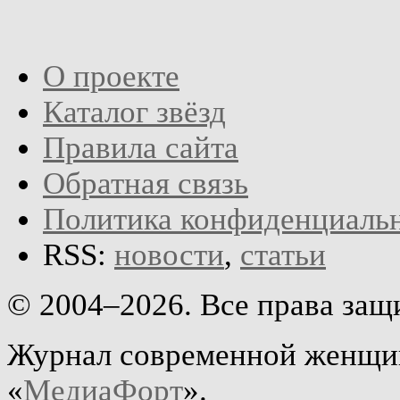
О проекте
Каталог звёзд
Правила сайта
Обратная связь
Политика конфиденциаль
RSS:
новости
,
статьи
© 2004–2026. Все права за
Журнал современной женщин
«
МедиаФорт
».