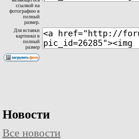
ссылкой на
фотографию в
полный
размер.
Для вставки
картинки в
полный
размер
Новости
Все новости