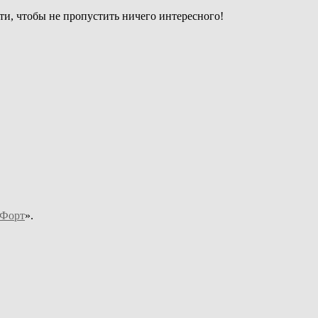
и, чтобы не пропустить ничего интересного!
Форт
».