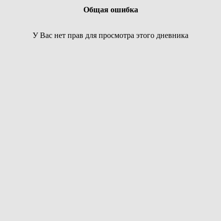
Общая ошибка
У Вас нет прав для просмотра этого дневника