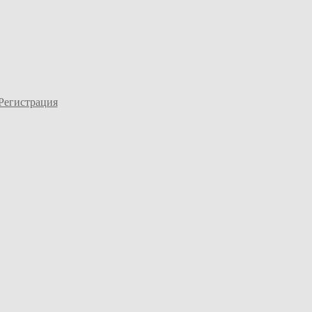
Регистрация