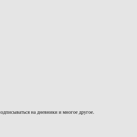
подписываться на дневники и многое другое.