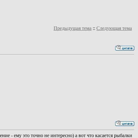
Предыдущая тема
::
Следующая тема
ние - ему это точно не интересно) а вот что касается рыбалки