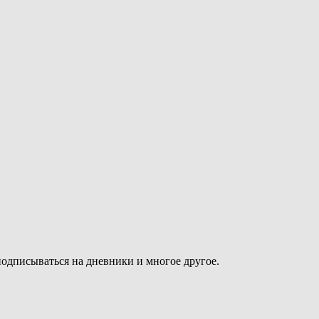
подписываться на дневники и многое другое.