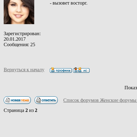
- вызовет восторг.
Зарегистрирован:
20.01.2017
Сообщения: 25
Вернуться к началу
Показ
Список форумов Женские форумы
Страница
2
из
2