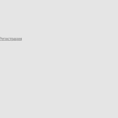
Регистрация