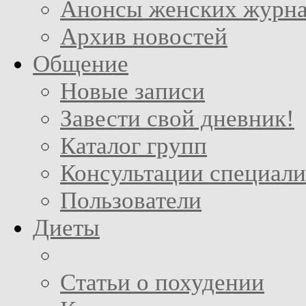
Анонсы женских журн
Архив новостей
Общение
Новые записи
Завести свой дневник!
Каталог групп
Консультации специали
Пользователи
Диеты
Статьи о похудении