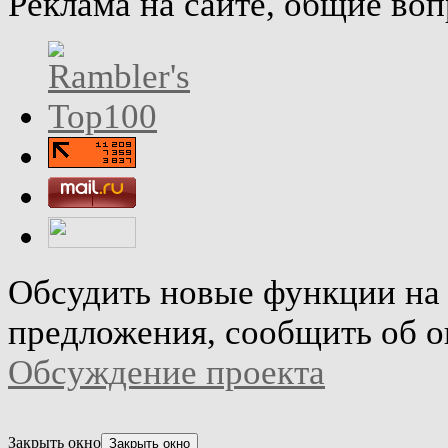
Реклама на сайте, общие во
Обсудить новые функции на 
предложения, сообщить об о
Обсуждение проекта
Закрыть окно