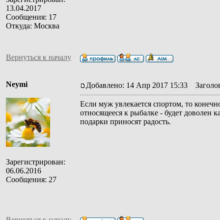
13.04.2017
Сообщения: 17
Откуда: Москва
Вернуться к началу
Neymi
Добавлено: 14 Апр 2017 15:33
Заголов
Если муж увлекается спортом, то конечн
относящееся к рыбалке - будет доволен к
подарки приносят радость.
Зарегистрирован:
06.06.2016
Сообщения: 27
Вернуться к началу