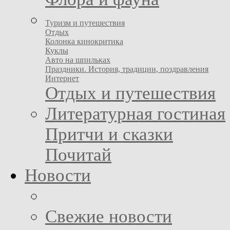
Туризм и путешествия
Отдых
Колонка кинокритика
Куклы
Авто на шпильках
Праздники. История, традиции, поздравления
Интернет
Отдых и путешествия
Литературная гостиная
Притчи и сказки
Почитай
Новости
Свежие новости