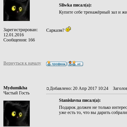
Sliwka писал(а):
Купите себе тренажёрный зал и жи
Зарегистрирован:
Сарказм?
12.01.2016
Сообщения: 166
Вернуться к началу
Mydumikha
Добавлено: 20 Апр 2017 10:24
Заголов
Частый Гость
Stanislavna писал(а):
Подарок должен не только интереса
уже есть то, что вы дарить собрали