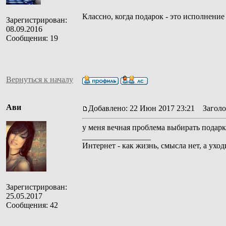
Классно, когда подарок - это исполнени
Зарегистрирован:
08.09.2016
Сообщения: 19
Вернуться к началу
Ави
Добавлено: 22 Июн 2017 23:21
Заголов
у меня вечная проблема выбирать подар
_________________
Интернет - как жизнь, смысла нет, а уходи
Зарегистрирован:
25.05.2017
Сообщения: 42