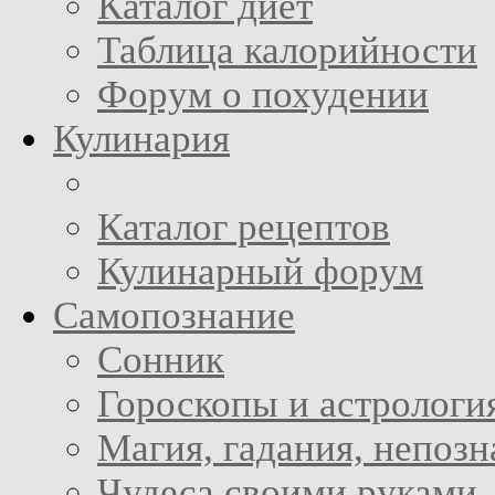
Каталог диет
Таблица калорийности
Форум о похудении
Кулинария
Каталог рецептов
Кулинарный форум
Самопознание
Сонник
Гороскопы и астрологи
Магия, гадания, непоз
Чудеса своими руками