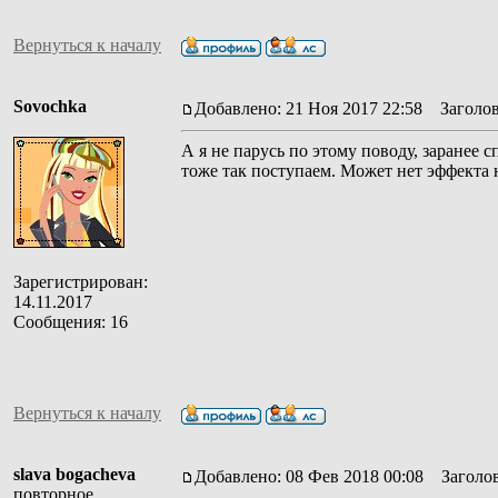
Вернуться к началу
Sovochka
Добавлено: 21 Ноя 2017 22:58
Заголов
А я не парусь по этому поводу, заранее 
тоже так поступаем. Может нет эффекта 
Зарегистрирован:
14.11.2017
Сообщения: 16
Вернуться к началу
slava bogacheva
Добавлено: 08 Фев 2018 00:08
Заголов
повторное