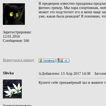
В предверии известно праздника предл
фитнес-трекер. Мы пара спортивная, люби
может это подстегнет его и меня чаще за
уже, какая была реакция? Я понимаю, чт
Зарегистрирован:
12.01.2016
Сообщения: 166
Вернуться к началу
Sliwka
Добавлено: 13 Апр 2017 14:38
Заголов
Купите себе тренажёрный зал и живите т
Зарегистрирован: