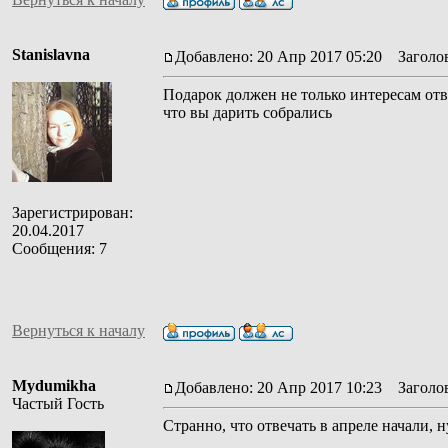
Stanislavna
Добавлено: 20 Апр 2017 05:20
Заголов
Подарок должен не только интересам отвеч
что вы дарить собрались
Зарегистрирован:
20.04.2017
Сообщения: 7
Вернуться к началу
Mydumikha
Добавлено: 20 Апр 2017 10:23
Заголов
Частый Гость
Странно, что отвечать в апреле начали, н