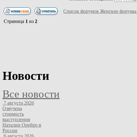
Список форумов Женские форумы
Страница
1
из
2
Новости
Все новости
7 августа 2026
Озвучена
стоимость
выступления
Наталии Орейро в
России
6 августа 2026