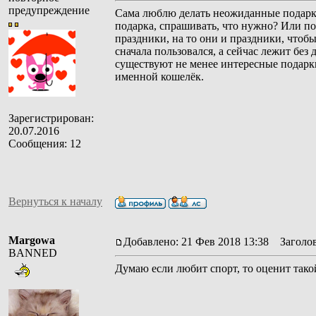
предупреждение
Сама люблю делать неожиданные подарки
подарка, спрашивать, что нужно? Или пой
праздники, на то они и праздники, чтоб
сначала пользовался, а сейчас лежит без 
существуют не менее интересные подарки
именной кошелёк.
Зарегистрирован:
20.07.2016
Сообщения: 12
Вернуться к началу
Margowa
Добавлено: 21 Фев 2018 13:38
Заголов
BANNED
Думаю если любит спорт, то оценит такой