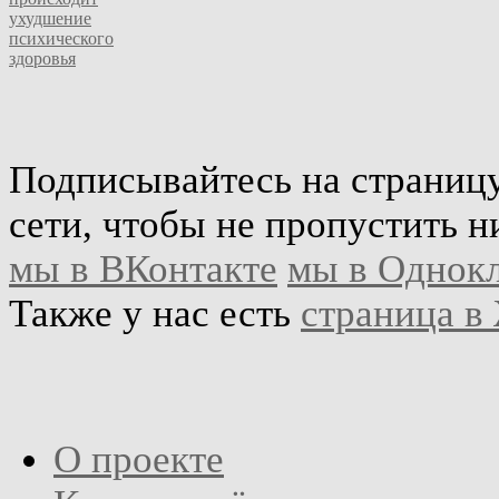
ухудшение
психического
здоровья
Подписывайтесь на страниц
сети, чтобы не пропустить н
мы в ВКонтакте
мы в Однок
Также у нас есть
страница в
О проекте