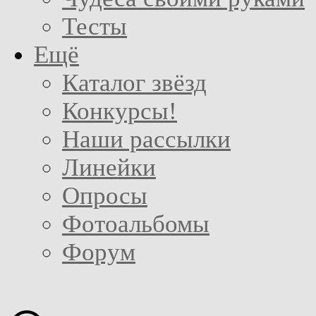
Тесты
Ещё
Каталог звёзд
Конкурсы!
Наши рассылки
Линейки
Опросы
Фотоальбомы
Форум