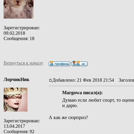
Зарегистрирован:
09.02.2018
Сообщения: 18
Вернуться к началу
ЛорчикНик
Добавлено: 21 Фев 2018 21:54
Заголов
Margowa писал(а):
Думаю если любит спорт, то оцени
и дарю.
А как же сюрприз?
Зарегистрирован:
13.04.2017
Сообщения: 92