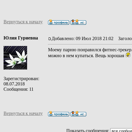
Вернуться к началу
Юлия Гуриевна
Добавлено: 09 Июл 2018 21:02
Заголов
Моему парню понравился фитнес-трекер. 
можно в нем купаться. Вещь хорошая
Зарегистрирован:
08.07.2018
Сообщения: 11
Вернуться к началу
Показать сообщения: