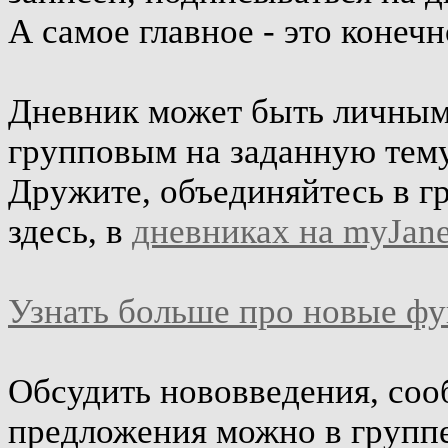
А самое главное - это конеч
Дневник может быть личным 
групповым на заданную тему
Дружите, объединяйтесь в г
здесь, в
дневниках на myJane
Узнать больше про новые ф
Обсудить нововведения, соо
предложения можно в групп