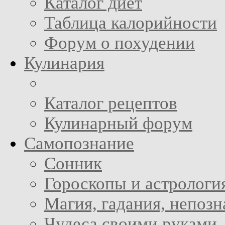
Каталог диет
Таблица калорийности
Форум о похудении
Кулинария
Каталог рецептов
Кулинарный форум
Самопознание
Сонник
Гороскопы и астрологи
Магия, гадания, непоз
Чудеса своими руками