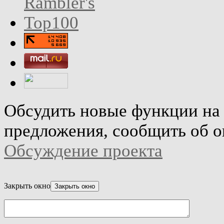
Обсудить новые функции на 
предложения, сообщить об о
Обсуждение проекта
Закрыть окно