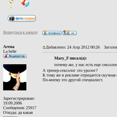
Вернуться к началу
Arena
Добавлено: 24 Апр 2012 00:26
Заголов
La belle
Mary_F писал(а):
почему-же, у нас есть еще сексоло
А тренер-сексолог это уролог?
К тому же в рекламе отрицается скучная
По-моему это другой специалист.
Зарегистрирован:
19.09.2006
Сообщения: 25917
Откуда: да какая