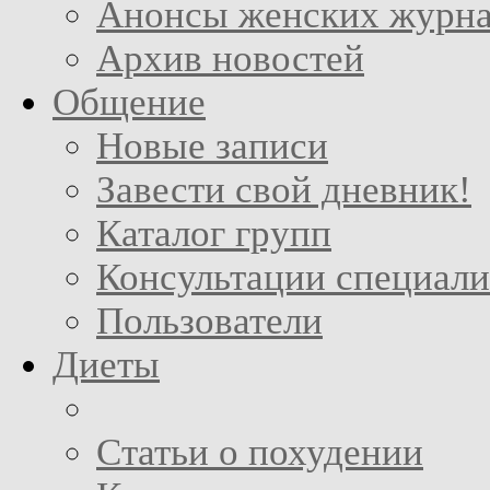
Анонсы женских журн
Архив новостей
Общение
Новые записи
Завести свой дневник!
Каталог групп
Консультации специали
Пользователи
Диеты
Статьи о похудении