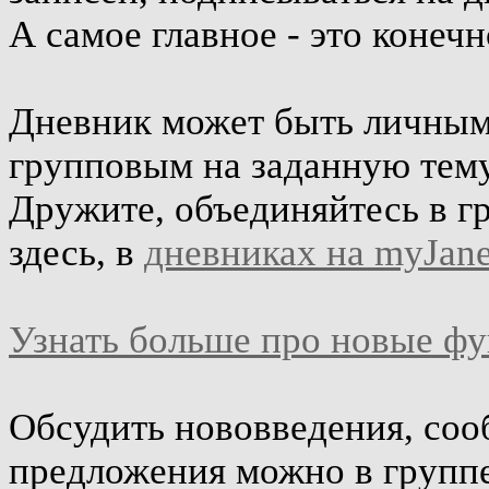
А самое главное - это конеч
Дневник может быть личным 
групповым на заданную тему
Дружите, объединяйтесь в г
здесь, в
дневниках на myJane
Узнать больше про новые ф
Обсудить нововведения, соо
предложения можно в групп