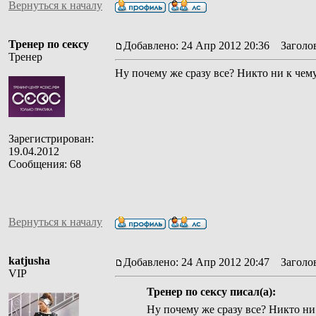
Вернуться к началу
Тренер по сексу
Добавлено: 24 Апр 2012 20:36
Заголов
Тренер
Ну почему же сразу все? Никто ни к че
Зарегистрирован:
19.04.2012
Сообщения: 68
Вернуться к началу
katjusha
Добавлено: 24 Апр 2012 20:47
Заголов
VIP
Тренер по сексу писал(а):
Ну почему же сразу все? Никто ни