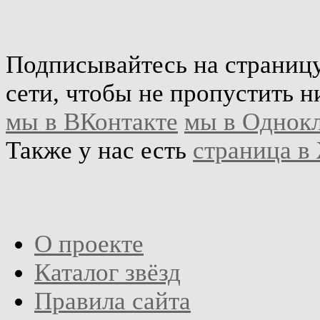
Подписывайтесь на страниц
сети, чтобы не пропустить н
мы в ВКонтакте
мы в Однок
Также у нас есть
страница в
О проекте
Каталог звёзд
Правила сайта