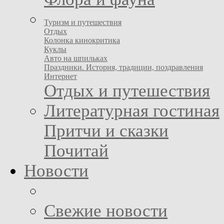
Туризм и путешествия
Отдых
Колонка кинокритика
Куклы
Авто на шпильках
Праздники. История, традиции, поздравления
Интернет
Отдых и путешествия
Литературная гостиная
Притчи и сказки
Почитай
Новости
Свежие новости