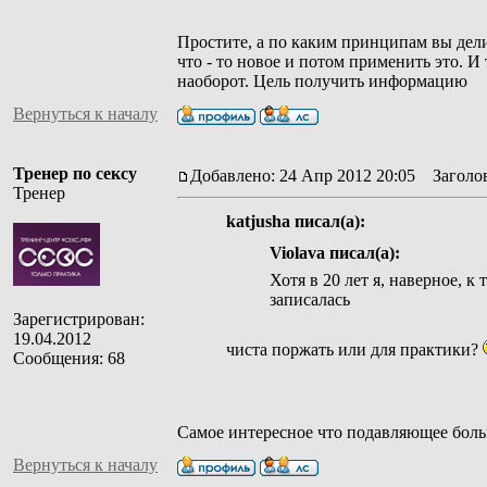
Простите, а по каким принципам вы дели
что - то новое и потом применить это. И
наоборот. Цель получить информацию
Вернуться к началу
Тренер по сексу
Добавлено: 24 Апр 2012 20:05
Заголов
Тренер
katjusha писал(а):
Violava писал(а):
Хотя в 20 лет я, наверное, к
записалась
Зарегистрирован:
19.04.2012
чиста поржать или для практики?
Сообщения: 68
Самое интересное что подавляющее боль
Вернуться к началу