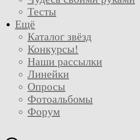
Тесты
Ещё
Каталог звёзд
Конкурсы!
Наши рассылки
Линейки
Опросы
Фотоальбомы
Форум