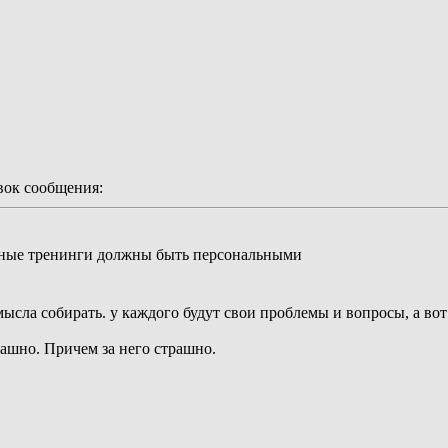
ок сообщения:
ные тренинги должны быть персональными
сла собирать. у каждого будут свои проблемы и вопросы, а вот
ашно. Причем за него страшно.