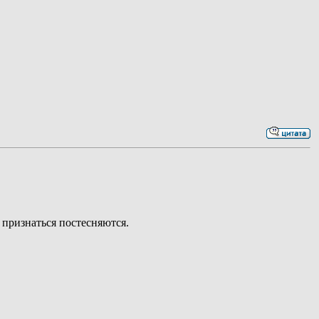
 признаться постесняются.