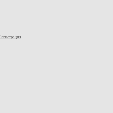
Регистрация