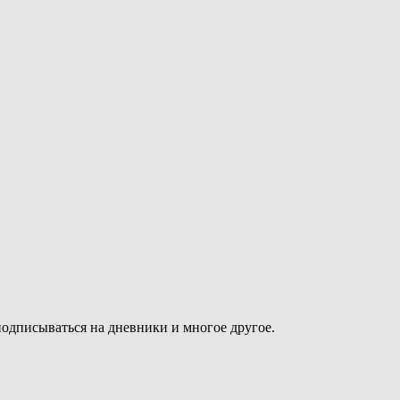
подписываться на дневники и многое другое.