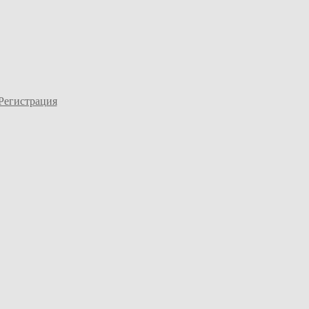
Регистрация