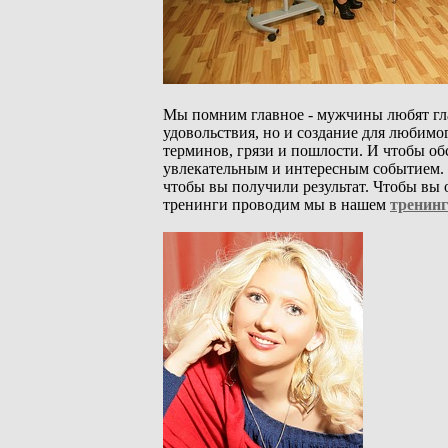
Мы помним главное - мужчины любят гл
удовольствия, но и создание для любимо
терминов, грязи и пошлости. И чтобы об
увлекательным и интересным событием. 
чтобы вы получили результат. Чтобы вы 
тренинги проводим мы в нашем
тренинг