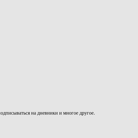
подписываться на дневники и многое другое.