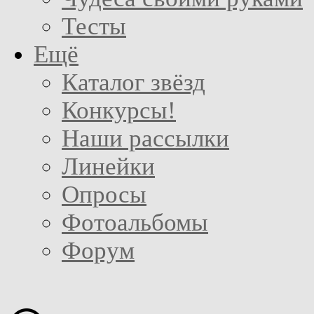
Тесты
Ещё
Каталог звёзд
Конкурсы!
Наши рассылки
Линейки
Опросы
Фотоальбомы
Форум