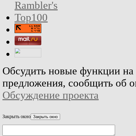
Обсудить новые функции на 
предложения, сообщить об о
Обсуждение проекта
Закрыть окно