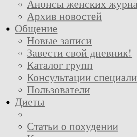
Анонсы женских журн
Архив новостей
Общение
Новые записи
Завести свой дневник!
Каталог групп
Консультации специали
Пользователи
Диеты
Статьи о похудении