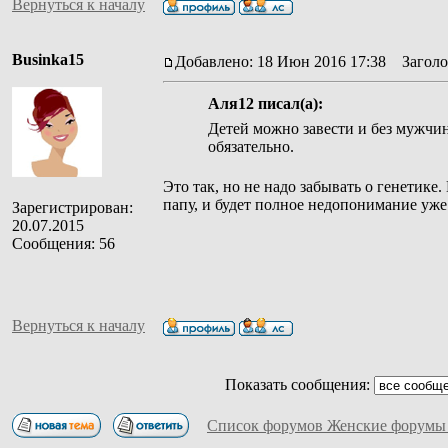
Вернуться к началу
Businka15
Добавлено: 18 Июн 2016 17:38
Заголов
Аля12 писал(а):
Детей можно завести и без мужчи
обязательно.
Это так, но не надо забывать о генетике
папу, и будет полное недопонимание уже
Зарегистрирован:
20.07.2015
Сообщения: 56
Вернуться к началу
Показать сообщения:
Список форумов Женские форумы