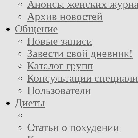
Анонсы женских журн
Архив новостей
Общение
Новые записи
Завести свой дневник!
Каталог групп
Консультации специали
Пользователи
Диеты
Статьи о похудении