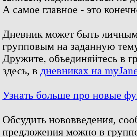
А самое главное - это конеч
Дневник может быть личным 
групповым на заданную тему
Дружите, объединяйтесь в г
здесь, в
дневниках на myJane
Узнать больше про новые ф
Обсудить нововведения, соо
предложения можно в групп