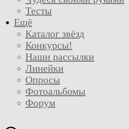
Тесты
Ещё
Каталог звёзд
Конкурсы!
Наши рассылки
Линейки
Опросы
Фотоальбомы
Форум