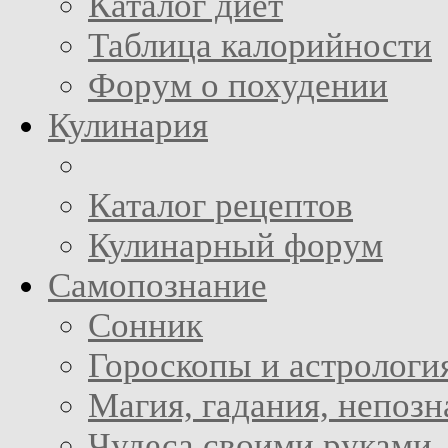
Каталог диет
Таблица калорийности
Форум о похудении
Кулинария
Каталог рецептов
Кулинарный форум
Самопознание
Сонник
Гороскопы и астрологи
Магия, гадания, непоз
Чудеса своими руками