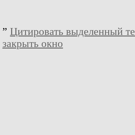
”
Цитировать выделенный те
закрыть окно