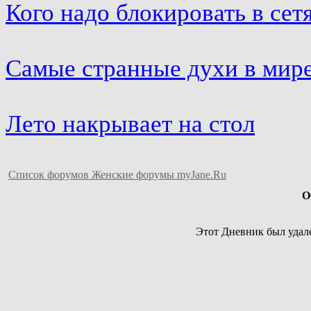
Кого надо блокировать в сет
Самые странные духи в мир
Лето накрывает на стол
Список форумов Женские форумы myJane.Ru
О
Этот Дневник был удале