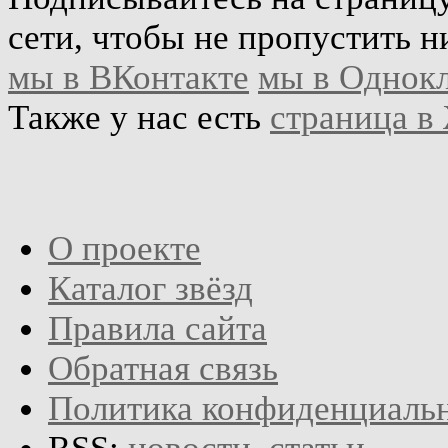
сети, чтобы не пропустить н
мы в ВКонтакте
мы в Однок
Также у нас есть
страница в
О проекте
Каталог звёзд
Правила сайта
Обратная связь
Политика конфиденциаль