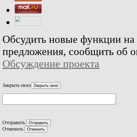
Обсудить новые функции на 
предложения, сообщить об о
Обсуждение проекта
Закрыть окно
Отправить
Отменить