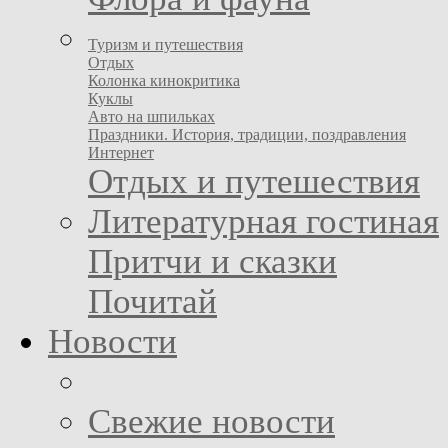
Туризм и путешествия
Отдых
Колонка кинокритика
Куклы
Авто на шпильках
Праздники. История, традиции, поздравления
Интернет
Отдых и путешествия
Литературная гостиная
Притчи и сказки
Почитай
Новости
Свежие новости