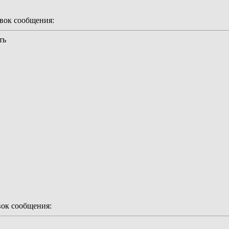
ок сообщения:
ть
ок сообщения: