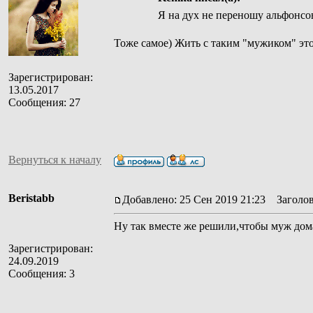
Я на дух не переношу альфонсов
Тоже самое) Жить с таким "мужиком" эт
Зарегистрирован:
13.05.2017
Сообщения: 27
Вернуться к началу
Beristabb
Добавлено: 25 Сен 2019 21:23
Заголов
Ну так вместе же решили,чтобы муж дома
Зарегистрирован:
24.09.2019
Сообщения: 3