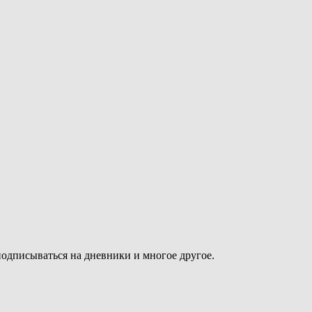
подписываться на дневники и многое другое.