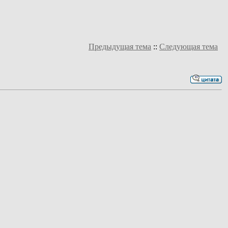
Предыдущая тема
::
Следующая тема