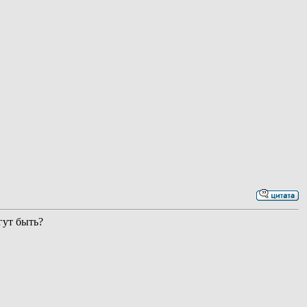
гут быть?