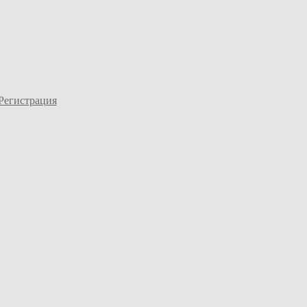
Регистрация