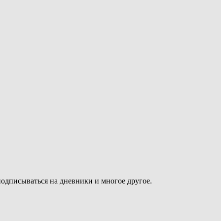
подписываться на дневники и многое другое.