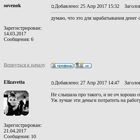
sovenok
Добавлено: 25 Апр 2017 15:32
Заголов
думаю, что это для зарабатывания денег 
Зарегистрирован:
14.03.2017
Сообщения: 6
Вернуться к началу
Elizavetta
Добавлено: 27 Апр 2017 14:47
Заголов
Не слышала про такого, и не оч хорошо 
Уж лучше эти деньги потратить на работу
Зарегистрирован:
21.04.2017
Сообщения: 10