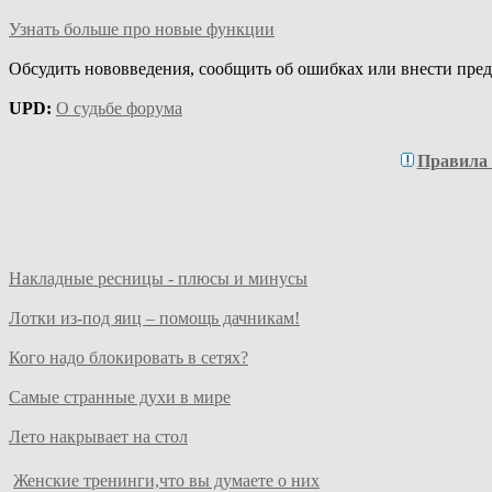
Узнать больше про новые функции
Обсудить нововведения, сообщить об ошибках или внести пре
UPD:
О судьбе форума
Правила
Накладные ресницы - плюсы и минусы
Лотки из-под яиц – помощь дачникам!
Кого надо блокировать в сетях?
Самые странные духи в мире
Лето накрывает на стол
Женские тренинги,что вы думаете о них