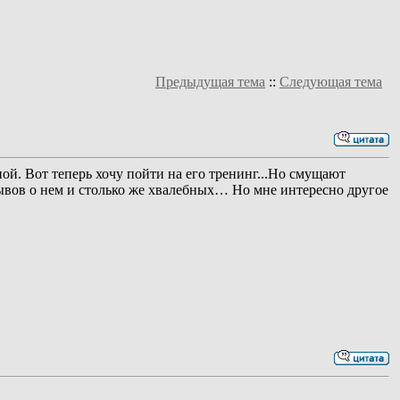
Предыдущая тема
::
Следующая тема
ой. Вот теперь хочу пойти на его тренинг...Но смущают
зывов о нем и столько же хвалебных… Но мне интересно другое