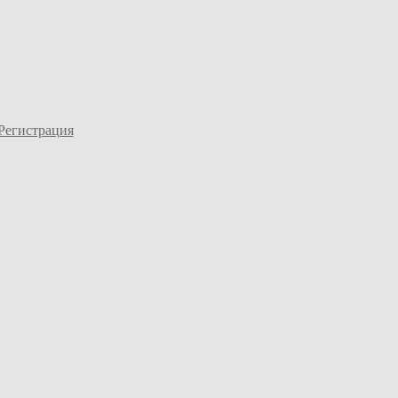
Регистрация