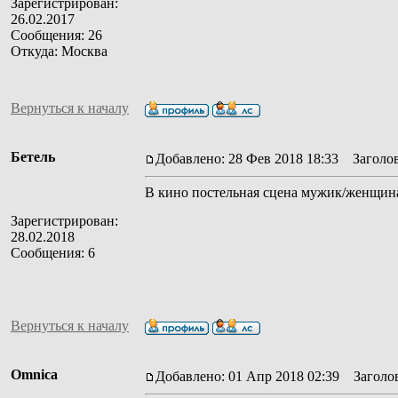
Зарегистрирован:
26.02.2017
Сообщения: 26
Откуда: Москва
Вернуться к началу
Бетель
Добавлено: 28 Фев 2018 18:33
Заголов
В кино постельная сцена мужик/женщина
Зарегистрирован:
28.02.2018
Сообщения: 6
Вернуться к началу
Omnica
Добавлено: 01 Апр 2018 02:39
Заголов