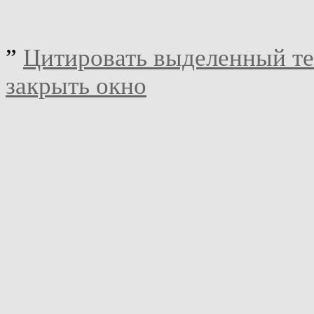
”
Цитировать выделенный те
закрыть окно