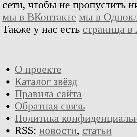
сети, чтобы не пропустить н
мы в ВКонтакте
мы в Однок
Также у нас есть
страница в
О проекте
Каталог звёзд
Правила сайта
Обратная связь
Политика конфиденциаль
RSS:
новости
,
статьи