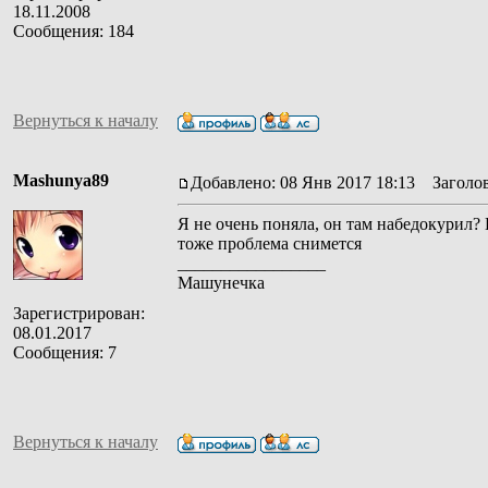
18.11.2008
Сообщения: 184
Вернуться к началу
Mashunya89
Добавлено: 08 Янв 2017 18:13
Заголов
Я не очень поняла, он там набедокурил? 
тоже проблема снимется
_________________
Машунечка
Зарегистрирован:
08.01.2017
Сообщения: 7
Вернуться к началу