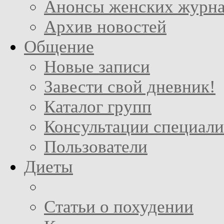
Анонсы женских журн
Архив новостей
Общение
Новые записи
Завести свой дневник!
Каталог групп
Консультации специали
Пользователи
Диеты
Статьи о похудении