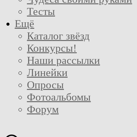
Тесты
Ещё
Каталог звёзд
Конкурсы!
Наши рассылки
Линейки
Опросы
Фотоальбомы
Форум