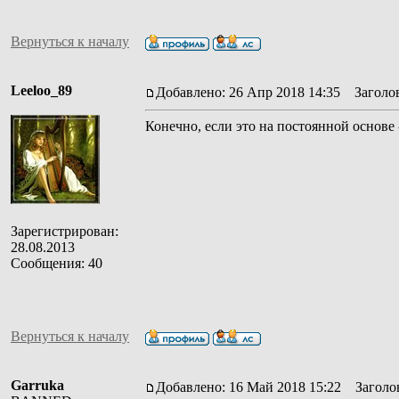
Вернуться к началу
Leeloo_89
Добавлено: 26 Апр 2018 14:35
Заголов
Конечно, если это на постоянной основе 
Зарегистрирован:
28.08.2013
Сообщения: 40
Вернуться к началу
Garruka
Добавлено: 16 Май 2018 15:22
Заголов