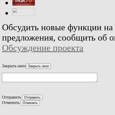
Обсудить новые функции на 
предложения, сообщить об о
Обсуждение проекта
Закрыть окно
Отправить
Отменить