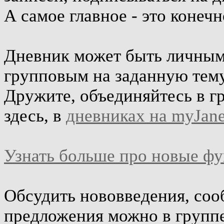
А самое главное - это конеч
Дневник может быть личным 
групповым на заданную тему
Дружите, объединяйтесь в г
здесь, в
дневниках на myJane
Узнать больше про новые ф
Обсудить нововведения, соо
предложения можно в групп