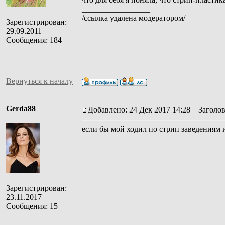
_________________
/ссылка удалена модератором/
Зарегистрирован:
29.09.2011
Сообщения: 184
Вернуться к началу
Gerda88
Добавлено: 24 Дек 2017 14:28
Заголов
если бы мой ходил по стрип заведениям и
Зарегистрирован:
23.11.2017
Сообщения: 15