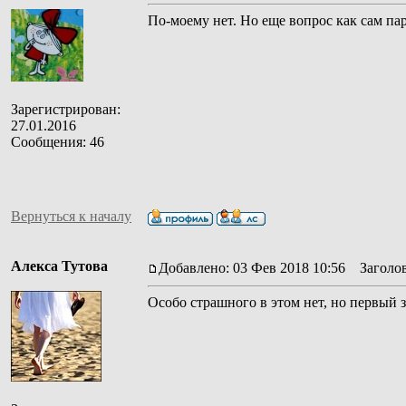
По-моему нет. Но еще вопрос как сам па
Зарегистрирован:
27.01.2016
Сообщения: 46
Вернуться к началу
Алекса Тутова
Добавлено: 03 Фев 2018 10:56
Заголов
Особо страшного в этом нет, но первый з