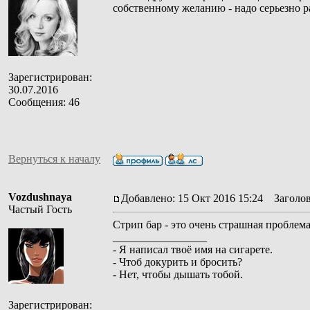
собственному желанию - надо серьезно ра
Зарегистрирован:
30.07.2016
Сообщения: 46
Вернуться к началу
Vozdushnaya
Добавлено: 15 Окт 2016 15:24
Заголов
Частый Гость
Стрип бар - это очень страшная проблем
_________________
- Я написал твоё имя на сигарете.
- Чтоб докурить и бросить?
- Нет, чтобы дышать тобой.
Зарегистрирован: