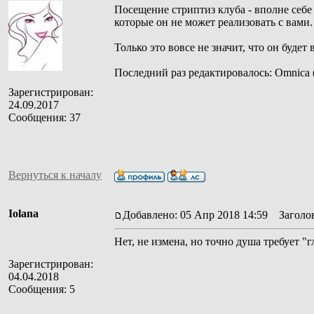
Посещение стриптиз клуба - вполне себе
которые он не может реализовать с вами.
Только это вовсе не значит, что он будет
Последний раз редактировалось: Omnica (2
Зарегистрирован:
24.09.2017
Сообщения: 37
Вернуться к началу
Iolana
Добавлено: 05 Апр 2018 14:59
Заголов
Нет, не измена, но точно душа требует "г
Зарегистрирован:
04.04.2018
Сообщения: 5