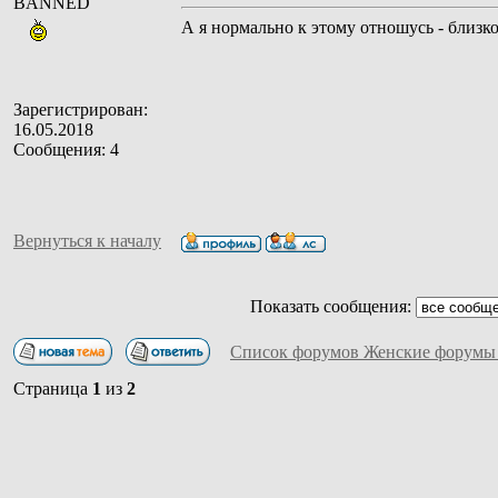
BANNED
А я нормально к этому отношусь - близк
Зарегистрирован:
16.05.2018
Сообщения: 4
Вернуться к началу
Показать сообщения:
Список форумов Женские форумы
Страница
1
из
2