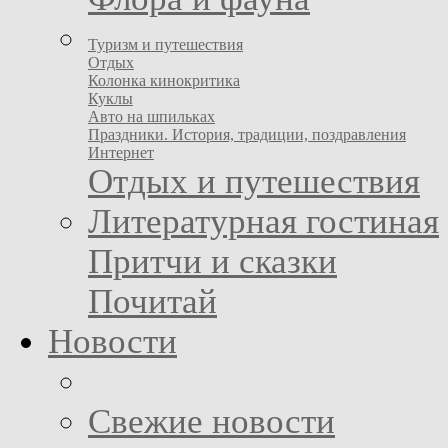
Туризм и путешествия
Отдых
Колонка кинокритика
Куклы
Авто на шпильках
Праздники. История, традиции, поздравления
Интернет
Отдых и путешествия
Литературная гостиная
Притчи и сказки
Почитай
Новости
Свежие новости