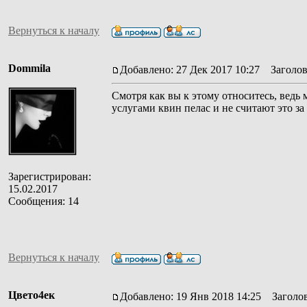
Вернуться к началу
Dommila
Добавлено: 27 Дек 2017 10:27
Заголов
Смотря как вы к этому относитесь, ведь 
услугами квин пелас и не считают это за
Зарегистрирован:
15.02.2017
Сообщения: 14
Вернуться к началу
Цвето4ек
Добавлено: 19 Янв 2018 14:25
Заголов