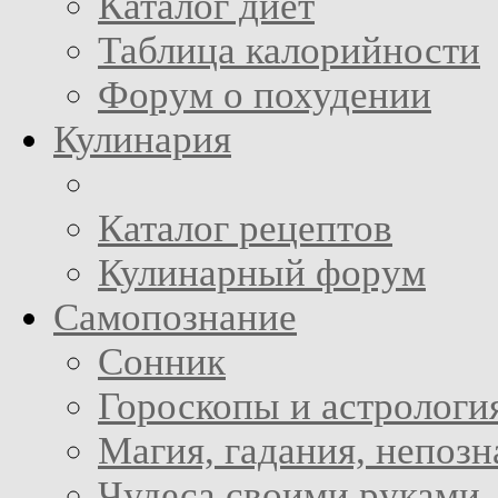
Каталог диет
Таблица калорийности
Форум о похудении
Кулинария
Каталог рецептов
Кулинарный форум
Самопознание
Сонник
Гороскопы и астрологи
Магия, гадания, непоз
Чудеса своими руками