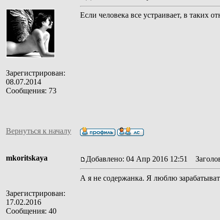
Если человека все устраивает, в таких о
Зарегистрирован:
08.07.2014
Сообщения: 73
Вернуться к началу
mkoritskaya
Добавлено: 04 Апр 2016 12:51
Заголов
А я не содержанка. Я люблю зарабатыват
Зарегистрирован:
17.02.2016
Сообщения: 40