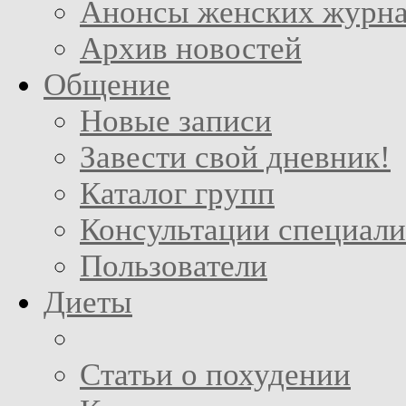
Анонсы женских журн
Архив новостей
Общение
Новые записи
Завести свой дневник!
Каталог групп
Консультации специали
Пользователи
Диеты
Статьи о похудении