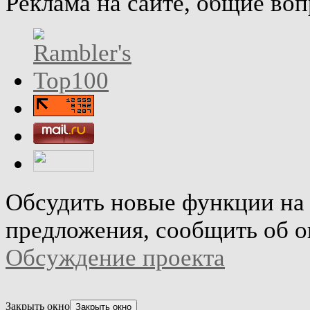
Реклама на сайте, общие во
Обсудить новые функции на 
предложения, сообщить об о
Обсуждение проекта
Закрыть окно