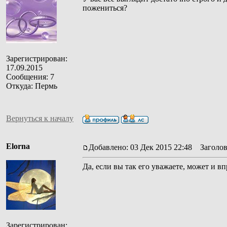
пожениться?
Зарегистрирован:
17.09.2015
Сообщения: 7
Откуда: Пермь
Вернуться к началу
Elorna
Добавлено: 03 Дек 2015 22:48
Заголов
Да, если вы так его уважаете, может и вп
Зарегистрирован: