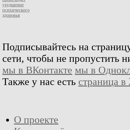
ухудшение
психического
здоровья
Подписывайтесь на страниц
сети, чтобы не пропустить н
мы в ВКонтакте
мы в Однок
Также у нас есть
страница в
О проекте