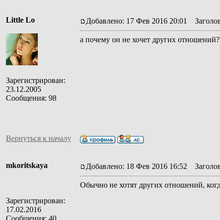
Little Lo
Добавлено: 17 Фев 2016 20:01
Заголов
а почему он не хочет других отношений?
Зарегистрирован:
23.12.2005
Сообщения: 98
Вернуться к началу
mkoritskaya
Добавлено: 18 Фев 2016 16:52
Заголов
Обычно не хотят других отношений, когда
Зарегистрирован:
17.02.2016
Сообщения: 40