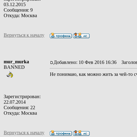
03.12.2015
Сообщения: 9
Откуда: Москва
Вернуться к началу
mur_murka
Добавлено: 10 Фев 2016 16:36
Заголов
BANNED
Не понимаю, как можно жить за чей-то 
Зарегистрирован:
22.07.2014
Сообщения: 22
Откуда: Москва
Вернуться к началу