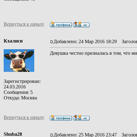
Вернуться к началу
Кхалиси
Добавлено: 24 Мар 2016 18:29
Заголов
Девушка честно призналась в том, что 
Зарегистрирован:
24.03.2016
Сообщения: 5
Откуда: Москва
Вернуться к началу
Shuba28
Добавлено: 25 Мар 2016 23:47
Заголов