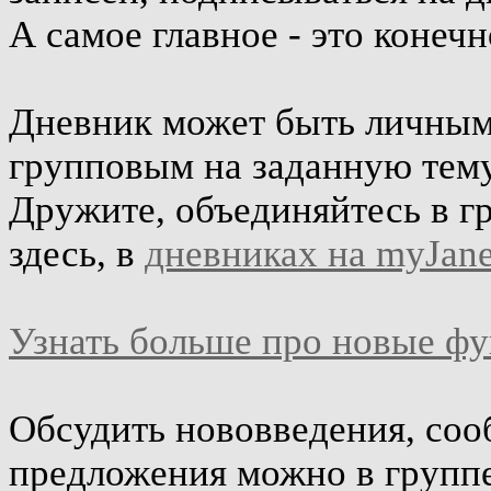
А самое главное - это конеч
Дневник может быть личным 
групповым на заданную тему
Дружите, объединяйтесь в г
здесь, в
дневниках на myJane
Узнать больше про новые ф
Обсудить нововведения, соо
предложения можно в групп