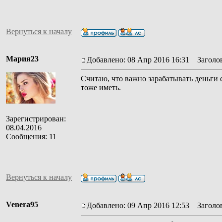
Вернуться к началу
Мария23
Добавлено: 08 Апр 2016 16:31
Заголов
Считаю, что важно зарабатывать деньги 
тоже иметь.
Зарегистрирован:
08.04.2016
Сообщения: 11
Вернуться к началу
Venera95
Добавлено: 09 Апр 2016 12:53
Заголов