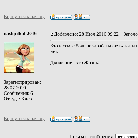
Вернуться к началу
nashpilkah2016
Добавлено: 28 Июл 2016 09:22
Заголов
Кто в семье больше зарабатывает - тот и
нет.
_________________
Движение - это Жизнь!
Зарегистрирован:
28.07.2016
Сообщения: 6
Откуда: Киев
Вернуться к началу
Показать сообщения: