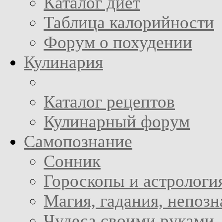
Каталог диет
Таблица калорийности
Форум о похудении
Кулинария
Каталог рецептов
Кулинарный форум
Самопознание
Сонник
Гороскопы и астрологи
Магия, гадания, непоз
Чудеса своими руками