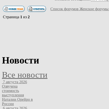
Список форумов Женские форумы
Страница
1
из
2
Новости
Все новости
7 августа 2026
Озвучена
стоимость
выступления
Наталии Орейро в
России
6 августа 2026