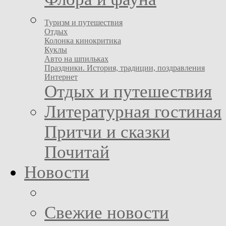
Туризм и путешествия
Отдых
Колонка кинокритика
Куклы
Авто на шпильках
Праздники. История, традиции, поздравления
Интернет
Отдых и путешествия
Литературная гостиная
Притчи и сказки
Почитай
Новости
Свежие новости