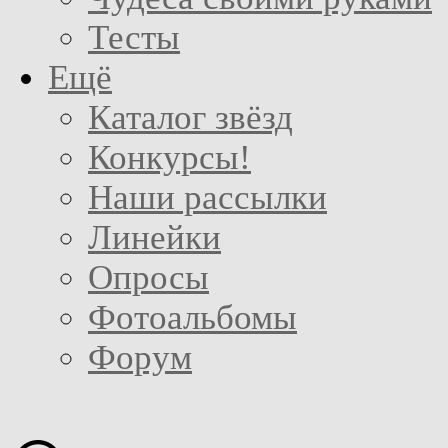
Тесты
Ещё
Каталог звёзд
Конкурсы!
Наши рассылки
Линейки
Опросы
Фотоальбомы
Форум