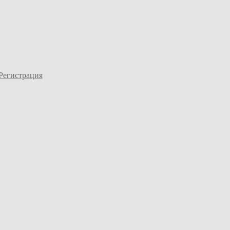
Регистрация