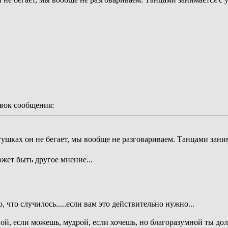
ок сообщения:
гушках он не бегает, мы вообще не разговариваем. Танцами зани
ожет быть другое мнение...
, что случилось.....если вам это действительно нужно...
ой, если можешь, мудрой, если хочешь, но благоразумной ты до