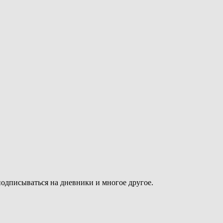
подписываться на дневники и многое другое.