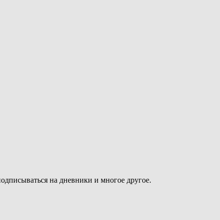
подписываться на дневники и многое другое.