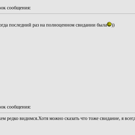
ок сообщения:
когда последний раз на полноценном свидании была
))
ок сообщения:
ем редко видимся.Хотя можно сказать что тоже свидание, я всегд