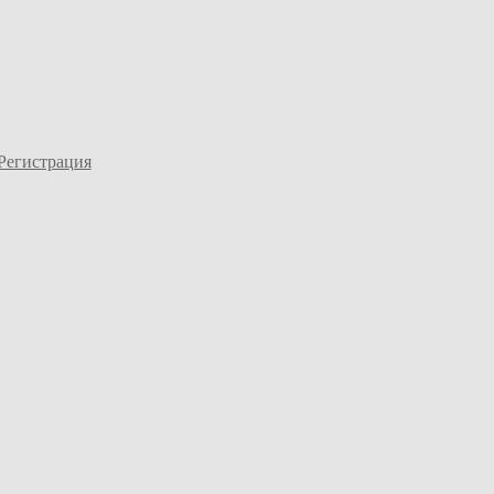
Регистрация