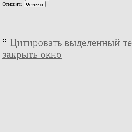
Отменить
”
Цитировать выделенный те
закрыть окно