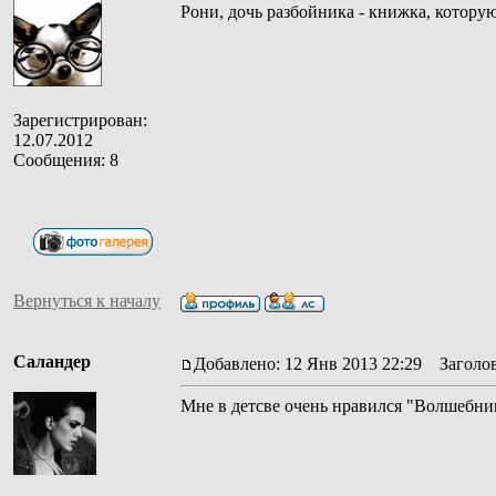
Рони, дочь разбойника - книжка, которую
Зарегистрирован:
12.07.2012
Сообщения: 8
Вернуться к началу
Саландер
Добавлено: 12 Янв 2013 22:29
Заголов
Мне в детсве очень нравился "Волшебник