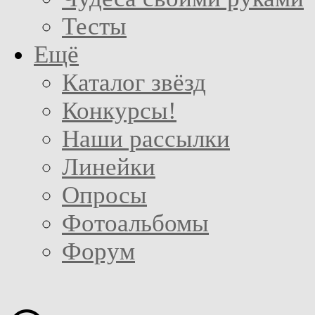
Тесты
Ещё
Каталог звёзд
Конкурсы!
Наши рассылки
Линейки
Опросы
Фотоальбомы
Форум