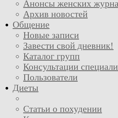
Анонсы женских журн
Архив новостей
Общение
Новые записи
Завести свой дневник!
Каталог групп
Консультации специали
Пользователи
Диеты
Статьи о похудении