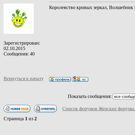
Королевство кривых зеркал, Волшебник и
Зарегистрирован:
02.10.2015
Сообщения: 40
Вернуться к началу
Показать сообщения:
Список форумов Женские форумы
Страница
1
из
2