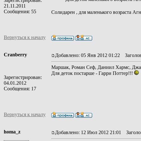
Зарегистрирован:
21.11.2011
Сообщения: 55
Солидарен , для маленького возраста Аг
Вернуться к началу
Cranberry
Добавлено: 05 Янв 2012 01:22
Заголов
Маршак, Роман Сеф, Даниил Хармс, Джа
Для деток постарше - Гарри Поттер!!!
Зарегистрирован:
04.01.2012
Сообщения: 17
Вернуться к началу
homa_z
Добавлено: 12 Июл 2012 21:01
Заголов