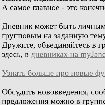
А самое главное - это конеч
Дневник может быть личным 
групповым на заданную тему
Дружите, объединяйтесь в г
здесь, в
дневниках на myJane
Узнать больше про новые ф
Обсудить нововведения, соо
предложения можно в групп