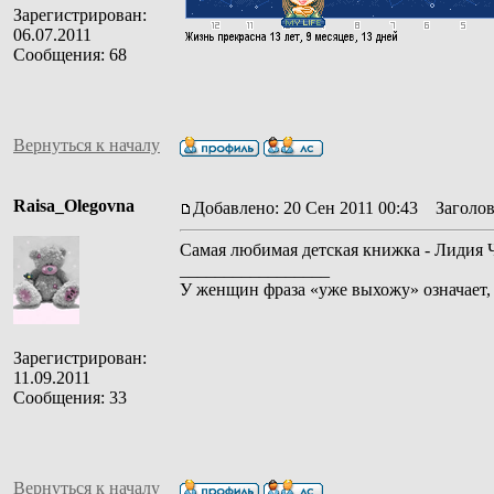
Зарегистрирован:
06.07.2011
Сообщения: 68
Вернуться к началу
Raisa_Olegovna
Добавлено: 20 Сен 2011 00:43
Заголов
Самая любимая детская книжка - Лидия 
_________________
У женщин фраза «уже выхожу» означает, ч
Зарегистрирован:
11.09.2011
Сообщения: 33
Вернуться к началу