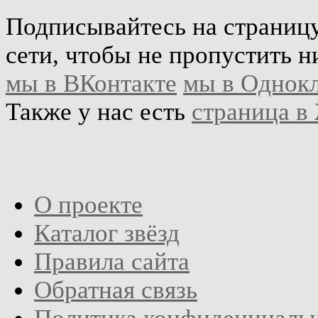
Подписывайтесь на страниц
сети, чтобы не пропустить н
мы в ВКонтакте
мы в Однок
Также у нас есть
страница в
О проекте
Каталог звёзд
Правила сайта
Обратная связь