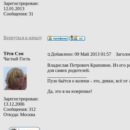
Зарегистрирован:
12.01.2013
Сообщения: 31
Вернуться к началу
Тётя Сэм
Добавлено: 09 Май 2013 01:57
Заголов
Частый Гость
Владислав Петрович Крапивин. Из его раб
для самих родителей.
_________________
Пузо бьётся о колени - это, девки, всё от
Да, это я на юзерпике!
Зарегистрирован:
13.12.2006
Сообщения: 312
Откуда: Москва