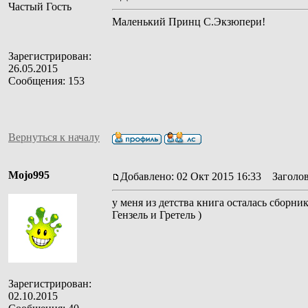
Частый Гость
Маленький Принц С.Экзюпери!
Зарегистрирован:
26.05.2015
Сообщения: 153
Вернуться к началу
Mojo995
Добавлено: 02 Окт 2015 16:33
Заголов
у меня из детства книга осталась сборн
Гензель и Гретель )
Зарегистрирован:
02.10.2015