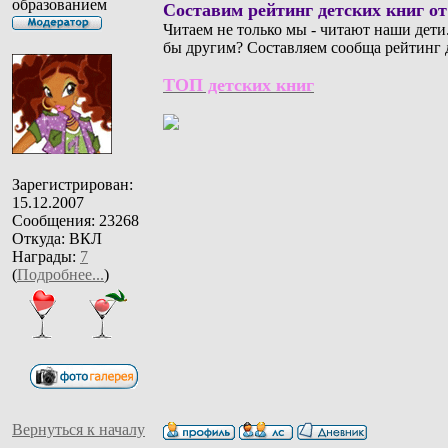
образованием
Составим рейтинг детских книг от
Читаем не только мы - читают наши дети
бы другим? Составляем сообща рейтинг д
ТОП детских книг
Зарегистрирован:
15.12.2007
Сообщения: 23268
Откуда: ВКЛ
Награды:
7
(
Подробнее...
)
Вернуться к началу