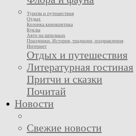
Туризм и путешествия
Отдых
Колонка кинокритика
Куклы
Авто на шпильках
Праздники. История, традиции, поздравления
Интернет
Отдых и путешествия
Литературная гостиная
Притчи и сказки
Почитай
Новости
Свежие новости