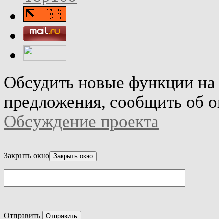
Обсудить новые функции на 
предложения, сообщить об о
Обсуждение проекта
Закрыть окно
Отправить