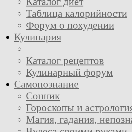
Каталог диет
Таблица калорийности
Форум о похудении
Кулинария
Каталог рецептов
Кулинарный форум
Самопознание
Сонник
Гороскопы и астрологи
Магия, гадания, непоз
Чудеса своими руками