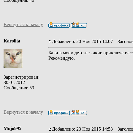
Сообщения: 40
Вернуться к началу
Karolita
Добавлено: 20 Ноя 2015 14:07
Заголов
Бали в моем детстве такие приключенче
Рекомендую.
Зарегистрирован:
30.01.2012
Сообщения: 59
Вернуться к началу
Mojo995
Добавлено: 23 Ноя 2015 14:53
Заголов