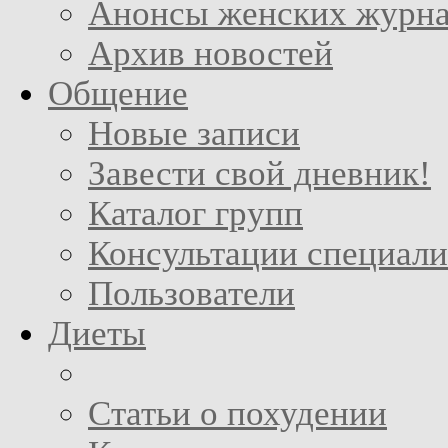
Анонсы женских журн
Архив новостей
Общение
Новые записи
Завести свой дневник!
Каталог групп
Консультации специали
Пользователи
Диеты
Статьи о похудении