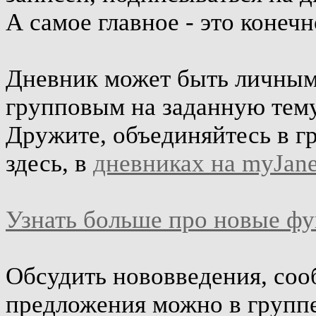
А самое главное - это конеч
Дневник может быть личным 
групповым на заданную тему
Дружите, объединяйтесь в г
здесь, в
дневниках на myJane
Узнать больше про новые ф
Обсудить нововведения, соо
предложения можно в групп