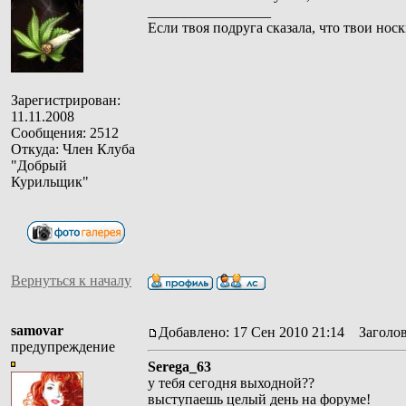
_________________
Если твоя подруга сказала, что твои носк
Зарегистрирован:
11.11.2008
Сообщения: 2512
Откуда: Член Клуба
"Добрый
Курильщик"
Вернуться к началу
samovar
Добавлено: 17 Сен 2010 21:14
Заголов
предупреждение
Serega_63
у тебя сегодня выходной??
выступаешь целый день на форуме!