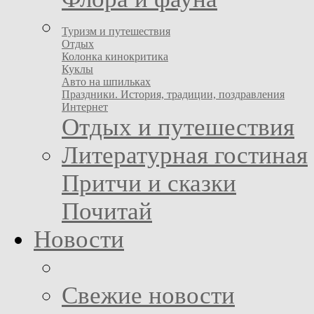
Туризм и путешествия
Отдых
Колонка кинокритика
Куклы
Авто на шпильках
Праздники. История, традиции, поздравления
Интернет
Отдых и путешествия
Литературная гостиная
Притчи и сказки
Почитай
Новости
Свежие новости