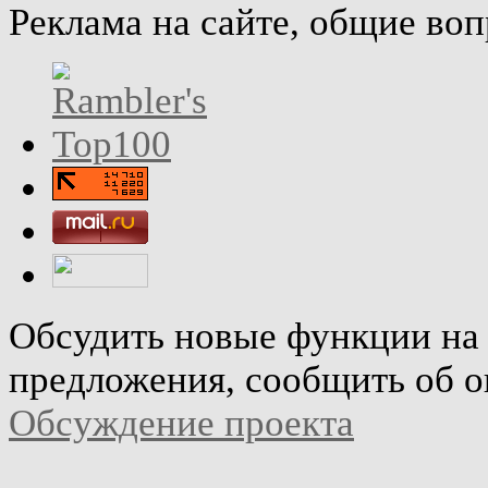
Реклама на сайте, общие во
Обсудить новые функции на 
предложения, сообщить об о
Обсуждение проекта