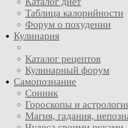
Каталог диет
Таблица калорийности
Форум о похудении
Кулинария
Каталог рецептов
Кулинарный форум
Самопознание
Сонник
Гороскопы и астрологи
Магия, гадания, непоз
Чудеса своими руками