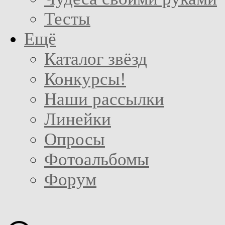
Тесты
Ещё
Каталог звёзд
Конкурсы!
Наши рассылки
Линейки
Опросы
Фотоальбомы
Форум