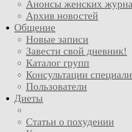
Анонсы женских журн
Архив новостей
Общение
Новые записи
Завести свой дневник!
Каталог групп
Консультации специали
Пользователи
Диеты
Статьи о похудении