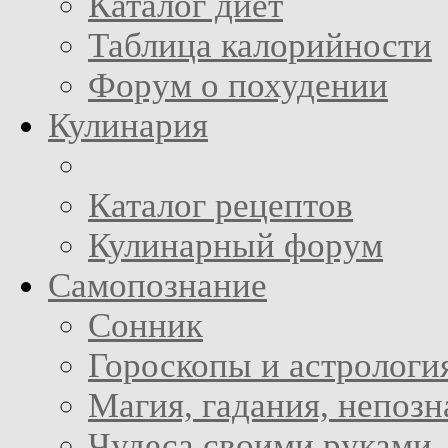
Каталог диет
Таблица калорийности
Форум о похудении
Кулинария
Каталог рецептов
Кулинарный форум
Самопознание
Сонник
Гороскопы и астрологи
Магия, гадания, непоз
Чудеса своими руками