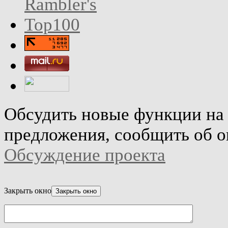
Обсудить новые функции на 
предложения, сообщить об о
Обсуждение проекта
Закрыть окно