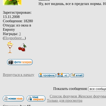
Ну, вот видишь, все в пределах нормы. 
Зарегистрирован:
13.11.2008
Сообщения: 18280
Откуда: из окна в
Европу
Награды:
3
(
Подробнее...
)
Вернуться к началу
Показать сообщения:
Список форумов Женские форумы
Только для просмотра