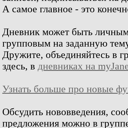
А самое главное - это конеч
Дневник может быть личным 
групповым на заданную тему
Дружите, объединяйтесь в г
здесь, в
дневниках на myJane
Узнать больше про новые ф
Обсудить нововведения, соо
предложения можно в групп