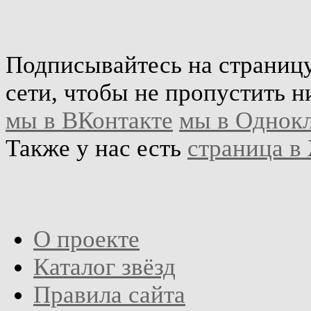
Подписывайтесь на страниц
сети, чтобы не пропустить н
мы в ВКонтакте
мы в Однок
Также у нас есть
страница в
О проекте
Каталог звёзд
Правила сайта