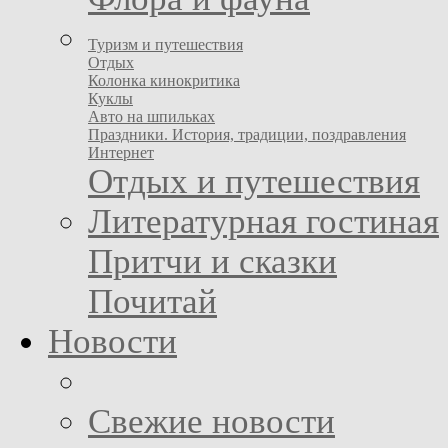
Туризм и путешествия
Отдых
Колонка кинокритика
Куклы
Авто на шпильках
Праздники. История, традиции, поздравления
Интернет
Отдых и путешествия
Литературная гостиная
Притчи и сказки
Почитай
Новости
Свежие новости