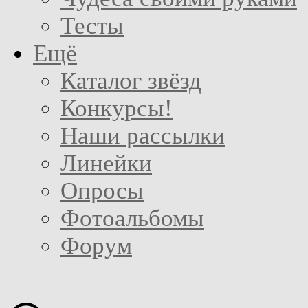
Тесты
Ещё
Каталог звёзд
Конкурсы!
Наши рассылки
Линейки
Опросы
Фотоальбомы
Форум