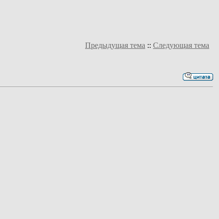
Предыдущая тема
::
Следующая тема