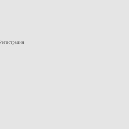
Регистрация