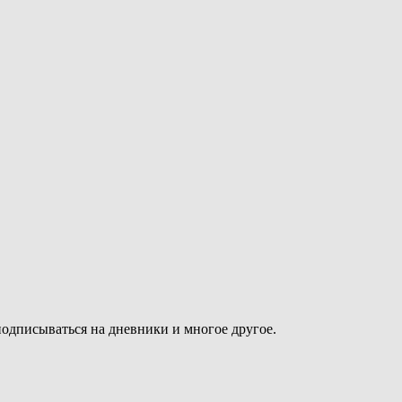
подписываться на дневники и многое другое.