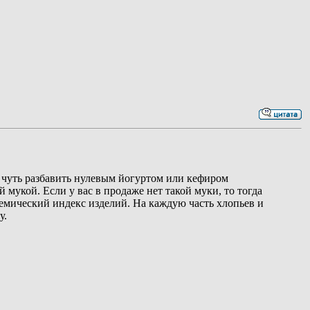
 чуть разбавить нулевым йогуртом или кефиром
мукой. Если у вас в продаже нет такой муки, то тогда
мический индекс изделий. На каждую часть хлопьев и
у.