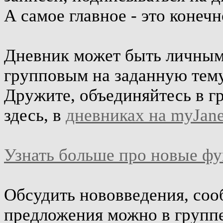
А самое главное - это конеч
Дневник может быть личным 
групповым на заданную тему
Дружите, объединяйтесь в г
здесь, в
дневниках на myJane
Узнать больше про новые ф
Обсудить нововведения, соо
предложения можно в групп