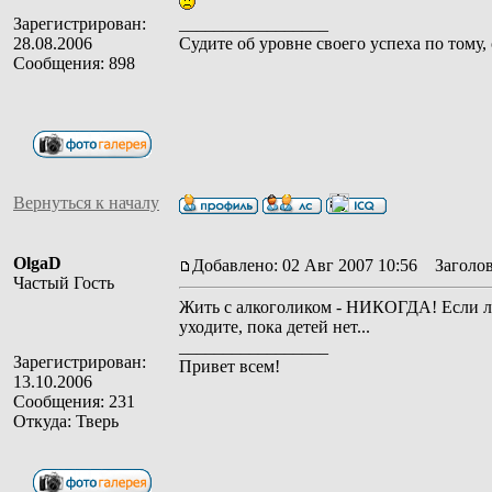
Зарегистрирован:
_________________
28.08.2006
Судите об уровне своего успеха по тому,
Сообщения: 898
Вернуться к началу
OlgaD
Добавлено: 02 Авг 2007 10:56
Заголов
Частый Гость
Жить с алкоголиком - НИКОГДА! Если люб
уходите, пока детей нет...
_________________
Зарегистрирован:
Привет всем!
13.10.2006
Сообщения: 231
Откуда: Тверь