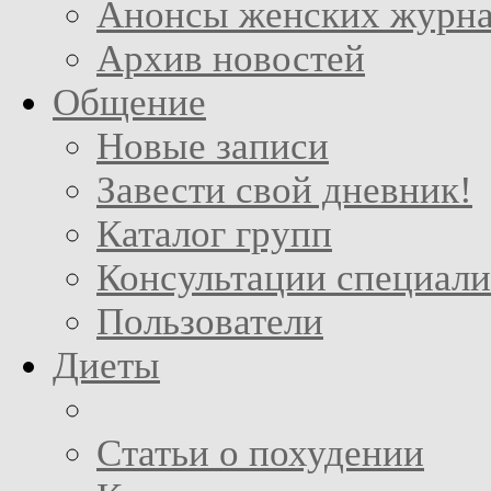
Анонсы женских журн
Архив новостей
Общение
Новые записи
Завести свой дневник!
Каталог групп
Консультации специали
Пользователи
Диеты
Статьи о похудении