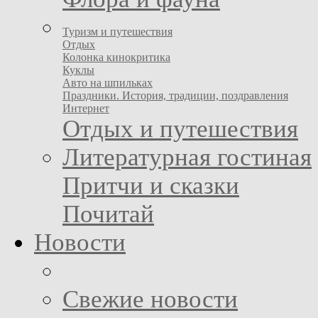
Туризм и путешествия
Отдых
Колонка кинокритика
Куклы
Авто на шпильках
Праздники. История, традиции, поздравления
Интернет
Отдых и путешествия
Литературная гостиная
Притчи и сказки
Почитай
Новости
Свежие новости