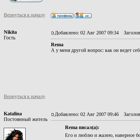
Вернуться к началу
Nikita
Добавлено: 02 Авг 2007 09:34
Заголов
Гость
Rema
А у меня другой вопрос: как он ведет себ
Вернуться к началу
Katalina
Добавлено: 02 Авг 2007 09:46
Заголов
Постоянный житель
Rema писал(а):
Его и люблю и жалею, наверное бо