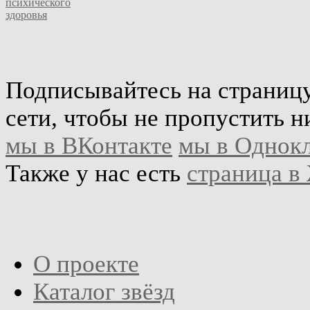
психического
здоровья
Подписывайтесь на страниц
сети, чтобы не пропустить н
мы в ВКонтакте
мы в Однок
Также у нас есть
страница в
О проекте
Каталог звёзд