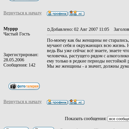
Вернуться к началу
Муррр
Добавлено: 02 Авг 2007 11:05
Заголов
Частый Гость
По-моему как бы женщины не старались, 
мучают себя и окружающих всю жизнь. Н
ведь Вы уже сейчас всё знаете, знаете чт
Зарегистрирован:
человечка, растущего рядом с алкоголико
28.05.2006
ему только в редкие периоды нестойкой 
Сообщения: 142
Мы же женщины - а значит, должны думат
Вернуться к началу
Показать сообщения: