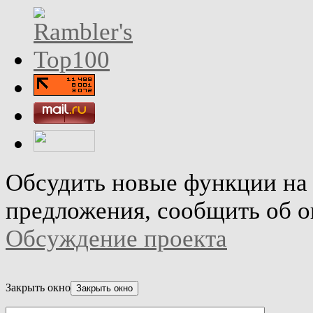
Обсудить новые функции на 
предложения, сообщить об о
Обсуждение проекта
Закрыть окно