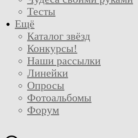
Тесты
Ещё
Каталог звёзд
Конкурсы!
Наши рассылки
Линейки
Опросы
Фотоальбомы
Форум