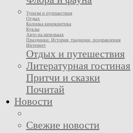
Туризм и путешествия
Отдых
Колонка кинокритика
Куклы
Авто на шпильках
Праздники. История, традиции, поздравления
Интернет
Отдых и путешествия
Литературная гостиная
Притчи и сказки
Почитай
Новости
Свежие новости