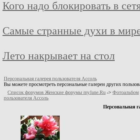
Кого надо блокировать в сет
Самые странные духи в мир
Лето накрывает на стол
Персональная галерея пользователя Ассоль
Вы можете просмотреть персональные галереи других пользова
Список форумов Женские форумы myJane.Ru
->
Фотоальбом
пользователя Ассоль
Персональная г