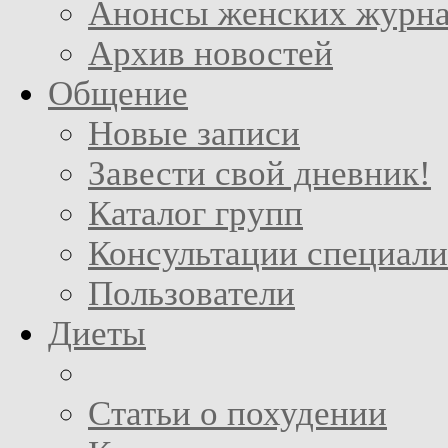
Анонсы женских журн
Архив новостей
Общение
Новые записи
Завести свой дневник!
Каталог групп
Консультации специали
Пользователи
Диеты
Статьи о похудении