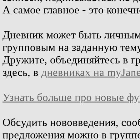
А самое главное - это конеч
Дневник может быть личным 
групповым на заданную тему
Дружите, объединяйтесь в г
здесь, в
дневниках на myJane
Узнать больше про новые ф
Обсудить нововведения, соо
предложения можно в групп