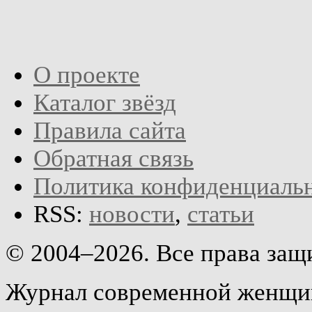
О проекте
Каталог звёзд
Правила сайта
Обратная связь
Политика конфиденциаль
RSS:
новости
,
статьи
© 2004–2026. Все права за
Журнал современной женщин