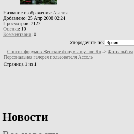
Название изображения:
Азалия
Добавлено: 25 Апр 2008 02:24
Просмотров: 7127
Оценка
: 10
Комментарии
: 0
Упорядочить по:
Список форумов Женские форумы myJane.Ru
->
Фотоальбом
Персональная галерея пользователя Ассоль
Страница
1
из
1
Новости