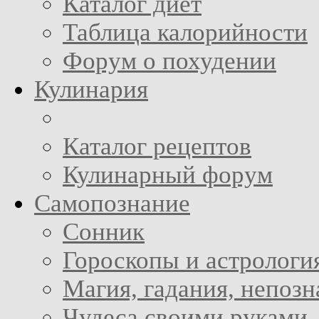
Каталог диет
Таблица калорийности
Форум о похудении
Кулинария
Каталог рецептов
Кулинарный форум
Самопознание
Сонник
Гороскопы и астрологи
Магия, гадания, непоз
Чудеса своими руками