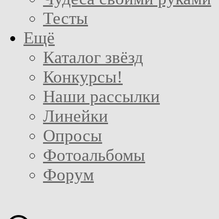
Тесты
Ещё
Каталог звёзд
Конкурсы!
Наши рассылки
Линейки
Опросы
Фотоальбомы
Форум