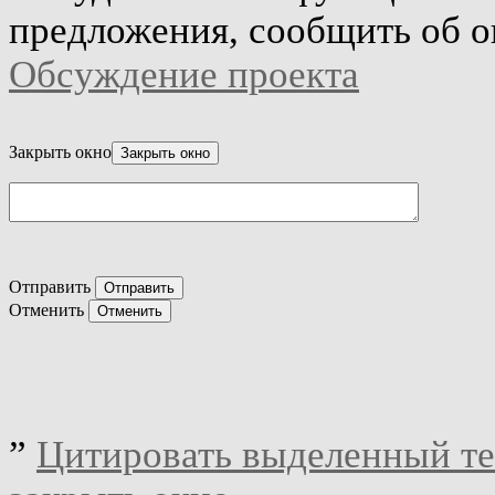
предложения, сообщить об о
Обсуждение проекта
Закрыть окно
Отправить
Отменить
”
Цитировать выделенный те