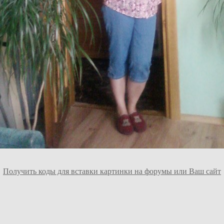
Получить коды для вставки картинки на форумы или Ваш сайт