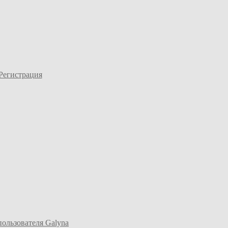
Регистрация
пользователя Galyna