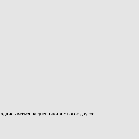
подписываться на дневники и многое другое.