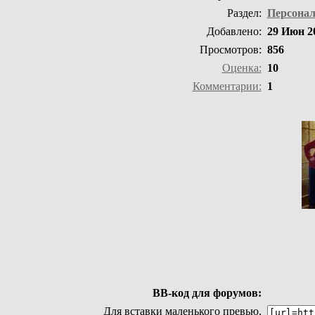
Раздел:
Персонал
Добавлено:
29 Июн 2
Просмотров:
856
Оценка:
10
Комментарии:
1
BB-код для форумов:
Для вставки маленького превью,