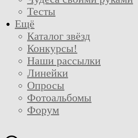
Тесты
Ещё
Каталог звёзд
Конкурсы!
Наши рассылки
Линейки
Опросы
Фотоальбомы
Форум