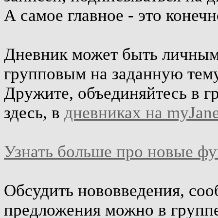
А самое главное - это конеч
Дневник может быть личным 
групповым на заданную тему
Дружите, объединяйтесь в г
здесь, в
дневниках на myJane
Узнать больше про новые ф
Обсудить нововведения, соо
предложения можно в групп