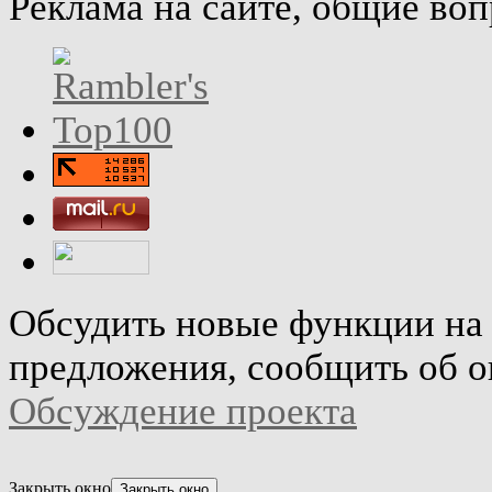
Реклама на сайте, общие во
Обсудить новые функции на 
предложения, сообщить об о
Обсуждение проекта
Закрыть окно