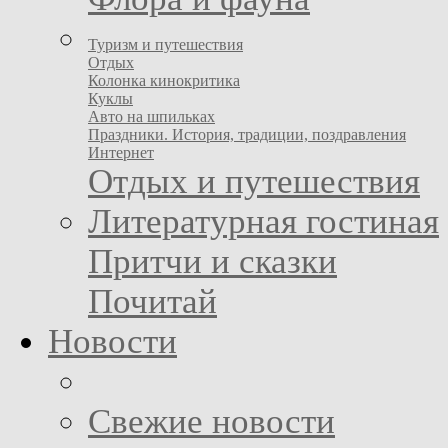
Туризм и путешествия
Отдых
Колонка кинокритика
Куклы
Авто на шпильках
Праздники. История, традиции, поздравления
Интернет
Отдых и путешествия
Литературная гостиная
Притчи и сказки
Почитай
Новости
Свежие новости