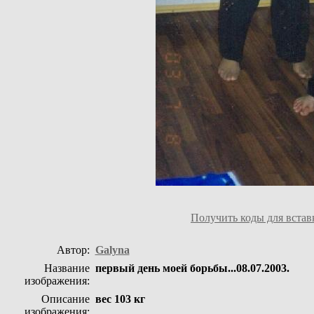
Получить коды для встав
Автор:
Galyna
Название
первый день моей борьбы...08.07.2003.
изображения:
Описание
вес 103 кг
изображения: