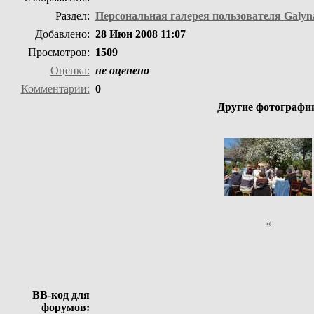
Раздел:
Персональная галерея пользователя Galyn
Добавлено:
28 Июн 2008 11:07
Просмотров:
1509
Оценка:
не оценено
Комментарии:
0
Другие фотографии
«
BB-код для
форумов: